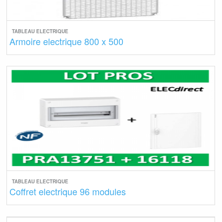
TABLEAU ELECTRIQUE
Armoire electrique 800 x 500
TABLEAU ELECTRIQUE
Coffret electrique 96 modules