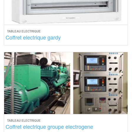
TABLEAU ELECTRIQUE
Coffret electrique gardy
TABLEAU ELECTRIQUE
Coffret electrique groupe electrogene