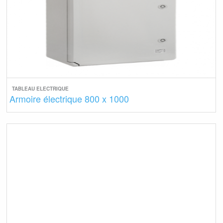
TABLEAU ELECTRIQUE
Armoire électrique 800 x 1000