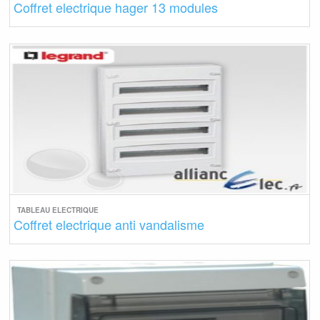
Coffret electrique hager 13 modules
TABLEAU ELECTRIQUE
Coffret electrique anti vandalisme