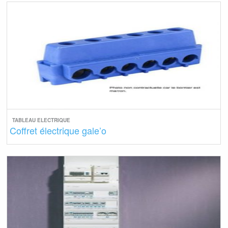
TABLEAU ELECTRIQUE
Coffret électrique gale’o