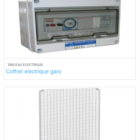
TABLEAU ELECTRIQUE
Coffret electrique garo