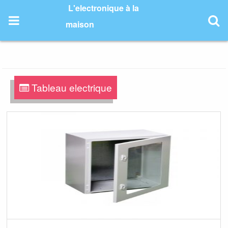
Skip
L'electronique à la
to
maison
content
Tableau electrique