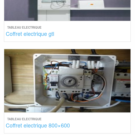
TABLEAU ELECTRIQUE
Coffret electrique gtl
TABLEAU ELECTRIQUE
Coffret electrique 800×600