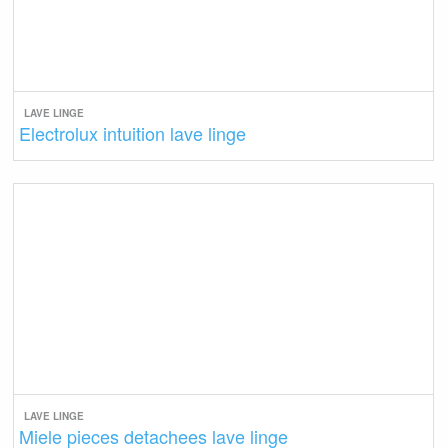
LAVE LINGE
Electrolux intuition lave linge
LAVE LINGE
Miele pieces detachees lave linge