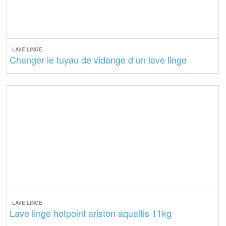
LAVE LINGE
Changer le tuyau de vidange d un lave linge
LAVE LINGE
Lave linge hotpoint ariston aqualtis 11kg