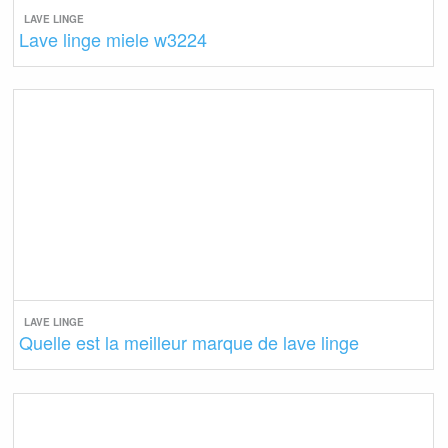
LAVE LINGE
Lave linge miele w3224
LAVE LINGE
Quelle est la meilleur marque de lave linge