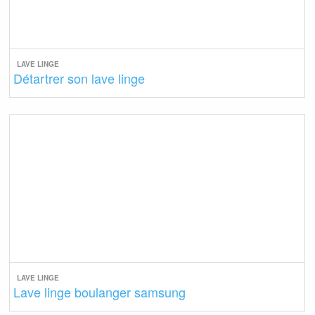
LAVE LINGE
Détartrer son lave linge
LAVE LINGE
Lave linge boulanger samsung