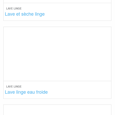
LAVE LINGE
Lave et sèche linge
LAVE LINGE
Lave linge eau froide