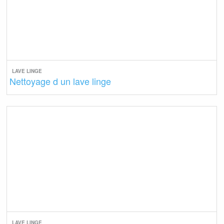
LAVE LINGE
Nettoyage d un lave linge
LAVE LINGE