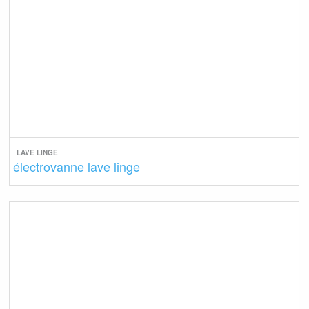
LAVE LINGE
électrovanne lave linge