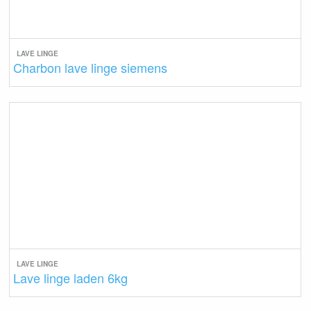
LAVE LINGE
Charbon lave linge siemens
LAVE LINGE
Lave linge laden 6kg