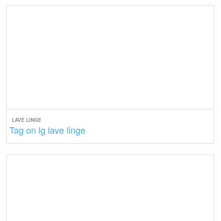
LAVE LINGE
Tag on lg lave linge