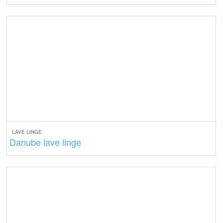
LAVE LINGE
Danube lave linge