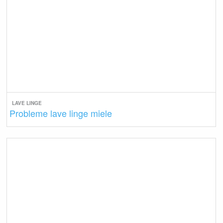
LAVE LINGE
Probleme lave linge miele