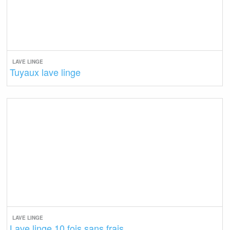
LAVE LINGE
Tuyaux lave linge
LAVE LINGE
Lave linge 10 fois sans frais