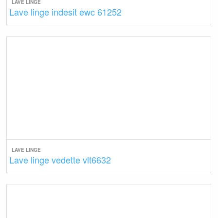
LAVE LINGE
Lave linge indesit ewc 61252
LAVE LINGE
Lave linge vedette vlt6632