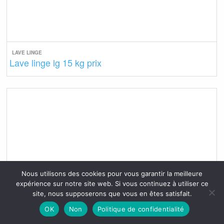
LAVE LINGE
Lave linge lg 15 kg prix
Nous utilisons des cookies pour vous garantir la meilleure
expérience sur notre site web. Si vous continuez à utiliser ce
site, nous supposerons que vous en êtes satisfait.
LAVE LINGE
OK
Non
Politique de confidentialité
Lave linge sechant 5kg