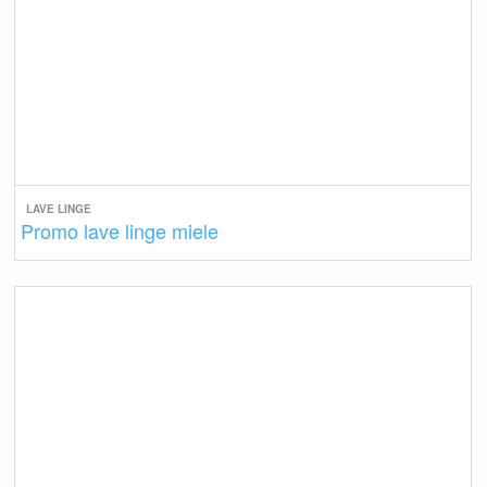
LAVE LINGE
Promo lave linge miele