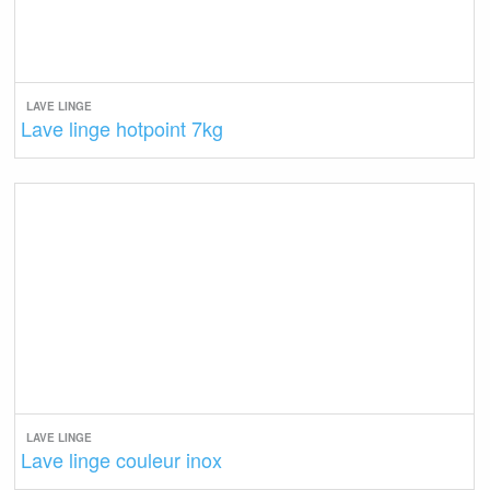
LAVE LINGE
Lave linge hotpoint 7kg
LAVE LINGE
Lave linge couleur inox