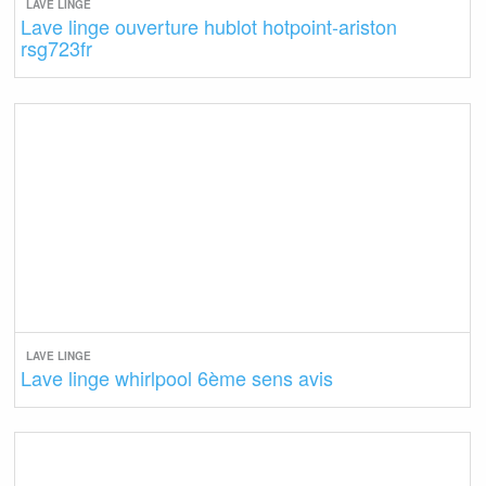
LAVE LINGE
Lave linge ouverture hublot hotpoint-ariston
rsg723fr
LAVE LINGE
Lave linge whirlpool 6ème sens avis