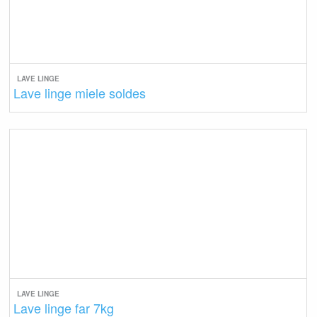
LAVE LINGE
Lave linge miele soldes
LAVE LINGE
Lave linge far 7kg