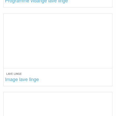
Programme vidange lave linge
LAVE LINGE
Image lave linge