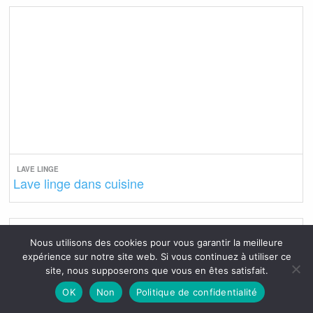
LAVE LINGE
Lave linge dans cuisine
Nous utilisons des cookies pour vous garantir la meilleure
expérience sur notre site web. Si vous continuez à utiliser ce
site, nous supposerons que vous en êtes satisfait.
OK
Non
Politique de confidentialité