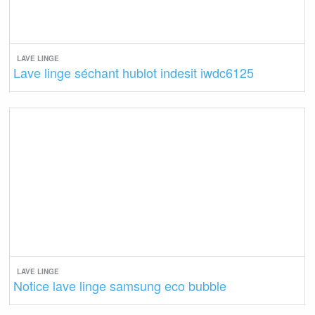
LAVE LINGE
Lave linge séchant hublot indesit iwdc6125
LAVE LINGE
Notice lave linge samsung eco bubble