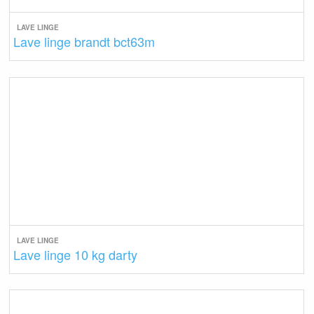
LAVE LINGE
Lave linge brandt bct63m
LAVE LINGE
Lave linge 10 kg darty