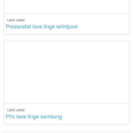
LAVE LINGE
Pressostat lave linge whirlpool
LAVE LINGE
Prix lave linge samsung