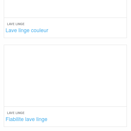
LAVE LINGE
Lave linge couleur
LAVE LINGE
Fiabilite lave linge