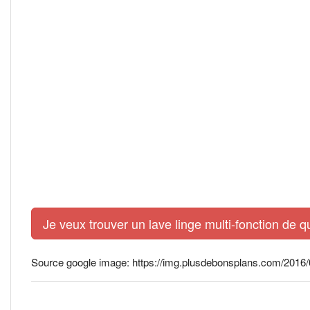
Je veux trouver un lave linge multi-fonction de q
Source google image: https://img.plusdebonsplans.com/2016/0