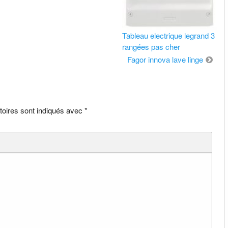
Tableau electrique legrand 3
rangées pas cher
Fagor innova lave linge
toires sont indiqués avec
*