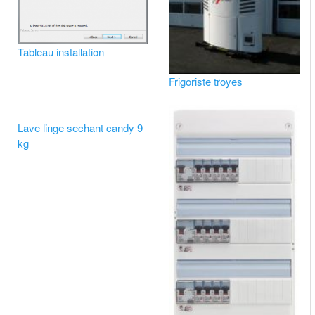
Tableau installation
Frigoriste troyes
Lave linge sechant candy 9
kg