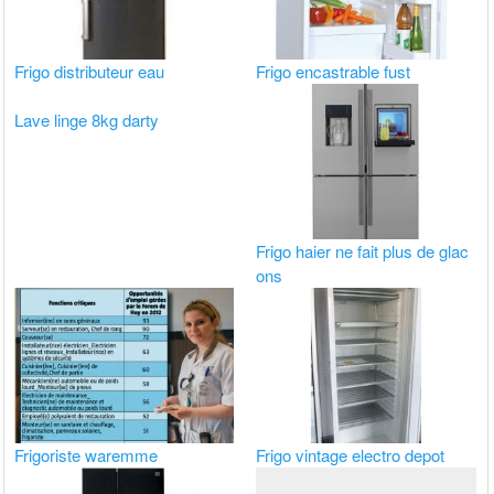
Frigo distributeur eau
Frigo encastrable fust
Lave linge 8kg darty
Frigo haier ne fait plus de glac
ons
Frigoriste waremme
Frigo vintage electro depot