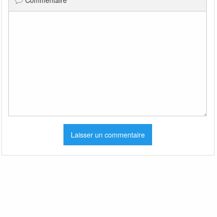
Commentaire
*