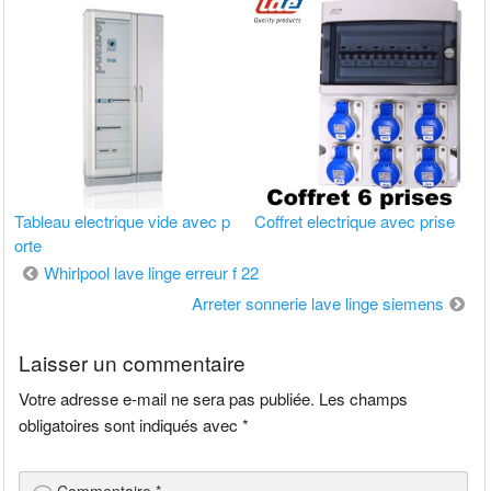
Tableau electrique vide avec p
Coffret electrique avec prise
orte
Navigation
Whirlpool lave linge erreur f 22
de
Arreter sonnerie lave linge siemens
l’article
Laisser un commentaire
Votre adresse e-mail ne sera pas publiée.
Les champs
obligatoires sont indiqués avec
*