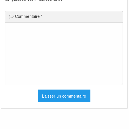
Commentaire
*