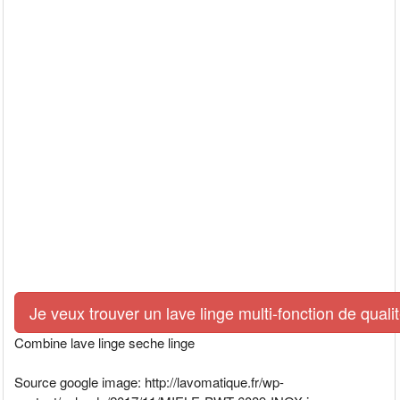
Je veux trouver un lave linge multi-fonction de quali
Combine lave linge seche linge
Source google image: http://lavomatique.fr/wp-