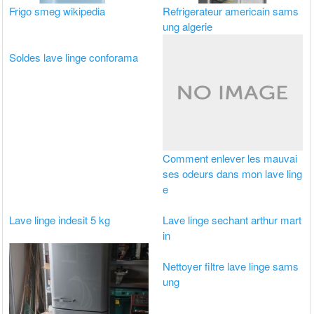
Frigo smeg wikipedia
Refrigerateur americain sams
ung algerie
Soldes lave linge conforama
Comment enlever les mauvai
ses odeurs dans mon lave ling
e
Lave linge indesit 5 kg
Lave linge sechant arthur mart
in
Nettoyer filtre lave linge sams
ung