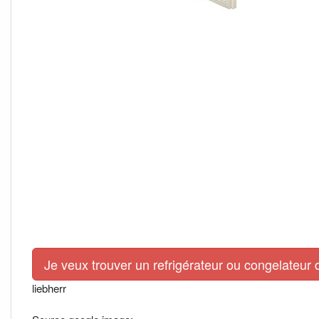
Je veux trouver un refrigérateur ou congelateur 
liebherr