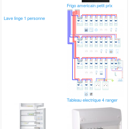
Frigo americain petit prix
Lave linge 1 personne
Tableau electrique 4 ranger