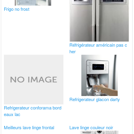
Frigo no frost
Réfrigérateur américain pas c
her
Refrigerateur glacon darty
Refrigerateur conforama bord
eaux lac
Meilleurs lave linge frontal
Lave linge couleur noir