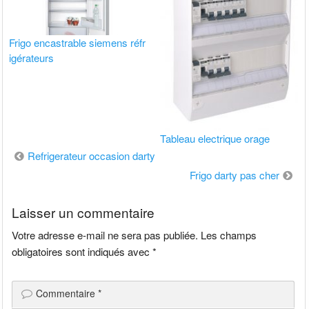
Frigo encastrable siemens réfr
igérateurs
Tableau electrique orage
Navigation
Refrigerateur occasion darty
de
Frigo darty pas cher
l’article
Laisser un commentaire
Votre adresse e-mail ne sera pas publiée.
Les champs
obligatoires sont indiqués avec
*
Commentaire
*