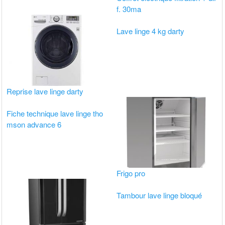
f. 30ma
Lave linge 4 kg darty
Reprise lave linge darty
Fiche technique lave linge tho
mson advance 6
Frigo pro
Tambour lave linge bloqué