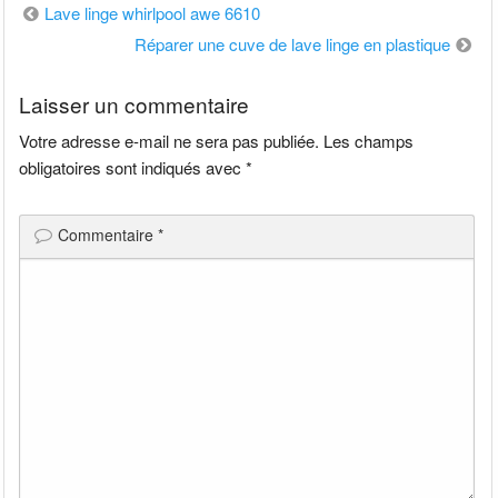
Navigation
Lave linge whirlpool awe 6610
de
Réparer une cuve de lave linge en plastique
l’article
Laisser un commentaire
Votre adresse e-mail ne sera pas publiée.
Les champs
obligatoires sont indiqués avec
*
Commentaire
*