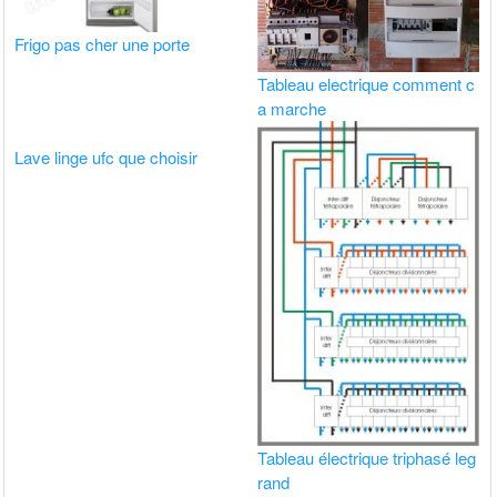
Frigo pas cher une porte
Tableau electrique comment c
a marche
Lave linge ufc que choisir
Tableau électrique triphasé leg
rand