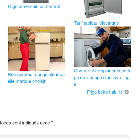
Frigo americain ou normal
Tarif tableau electrique
Comment remplacer la pom
Réfrigérateur congélateur qu
pe de vidange d’un lave-ling
elle marque choisir
e
Frigo beko fiabilité
toires sont indiqués avec
*