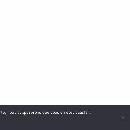
 site, nous supposerons que vous en êtes satisfait.