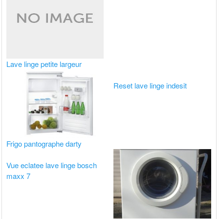
Lave linge petite largeur
Reset lave linge indesit
Frigo pantographe darty
Vue eclatee lave linge bosch
maxx 7