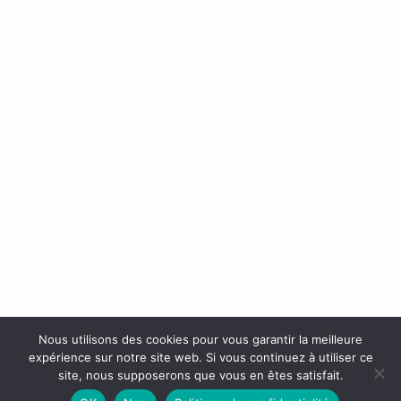
Nous utilisons des cookies pour vous garantir la meilleure
expérience sur notre site web. Si vous continuez à utiliser ce
site, nous supposerons que vous en êtes satisfait.
.