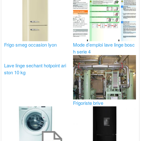
Frigo smeg occasion lyon
Mode d’emploi lave linge bosc
h serie 4
Lave linge sechant hotpoint ari
ston 10 kg
Frigoriste brive