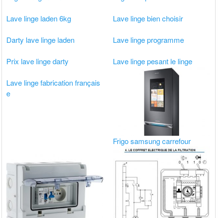
Lave linge laden 6kg
Lave linge bien choisir
Darty lave linge laden
Lave linge programme
Prix lave linge darty
Lave linge pesant le linge
Lave linge fabrication français
e
Frigo samsung carrefour