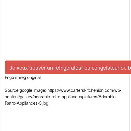
Je veux trouver un refrigérateur ou congelateur de 
Frigo smeg original
Source google image: https://www.carterskitchenion.com/wp-
content/gallery/adorable-retro-appliancespictures/Adorable-
Retro-Appliances-3.jpg