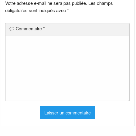
Votre adresse e-mail ne sera pas publiée.
Les champs
obligatoires sont indiqués avec
*
Commentaire
*