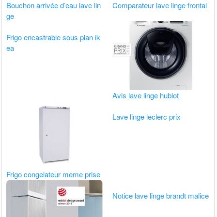
Bouchon arrivée d’eau lave lin
Comparateur lave linge frontal
ge
Frigo encastrable sous plan ik
ea
Avis lave linge hublot
Lave linge leclerc prix
Frigo congelateur meme prise
Notice lave linge brandt malice