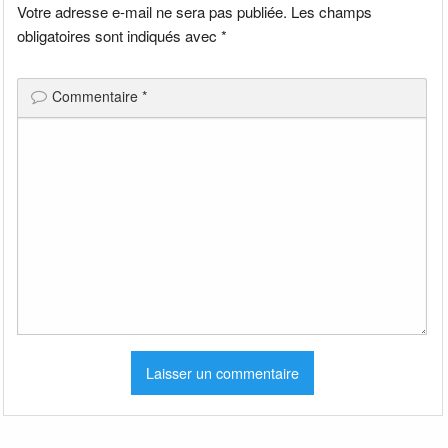
Votre adresse e-mail ne sera pas publiée.
Les champs
obligatoires sont indiqués avec
*
Commentaire
*