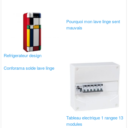
Pourquoi mon lave linge sent
mauvais
Refrigerateur design
Conforama solde lave linge
Tableau electrique 1 rangee 13
modules