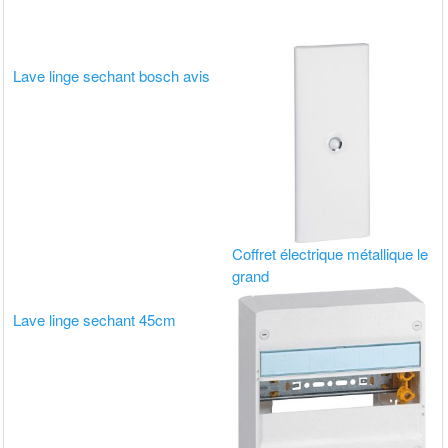
Lave linge sechant bosch avis
Coffret électrique métallique le
grand
Lave linge sechant 45cm