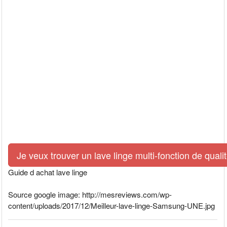
Je veux trouver un lave linge multi-fonction de quali
Guide d achat lave linge
Source google image: http://mesreviews.com/wp-
content/uploads/2017/12/Meilleur-lave-linge-Samsung-UNE.jpg