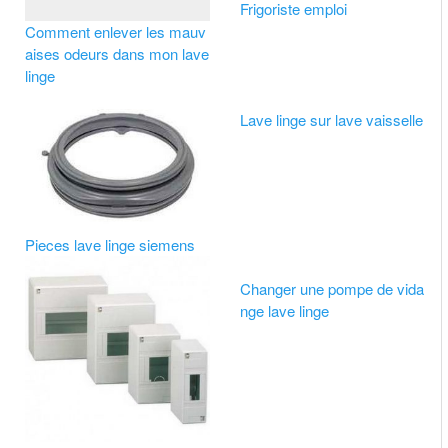
Frigoriste emploi
Comment enlever les mauv
aises odeurs dans mon lave
linge
Lave linge sur lave vaisselle
Pieces lave linge siemens
Changer une pompe de vida
nge lave linge