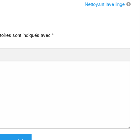
Nettoyant lave linge
toires sont indiqués avec
*