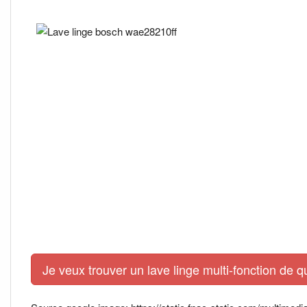
Je veux trouver un lave linge multi-fonction de q