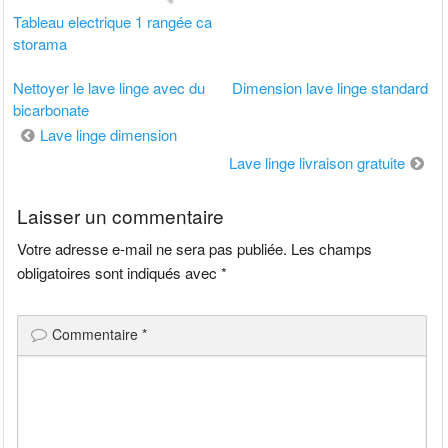
Tableau electrique 1 rangée ca
storama
Nettoyer le lave linge avec du
Dimension lave linge standard
bicarbonate
Navigation
Lave linge dimension
de
Lave linge livraison gratuite
l’article
Laisser un commentaire
Votre adresse e-mail ne sera pas publiée.
Les champs
obligatoires sont indiqués avec
*
Commentaire
*