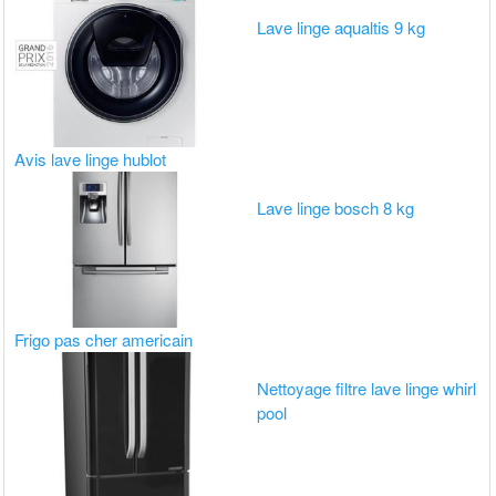
Lave linge aqualtis 9 kg
Avis lave linge hublot
Lave linge bosch 8 kg
Frigo pas cher americain
Nettoyage filtre lave linge whirl
pool