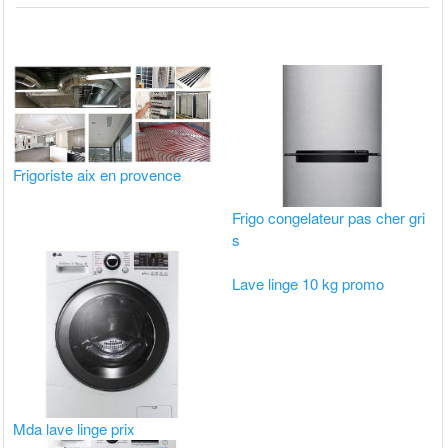
Frigoriste aix en provence
Frigo congelateur pas cher gri
s
Lave linge 10 kg promo
Mda lave linge prix