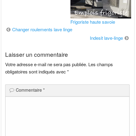
Frigoriste haute savoie
Navigation
Changer roulements lave linge
de
Indesit lave-linge
l’article
Laisser un commentaire
Votre adresse e-mail ne sera pas publiée.
Les champs
obligatoires sont indiqués avec
*
Commentaire
*