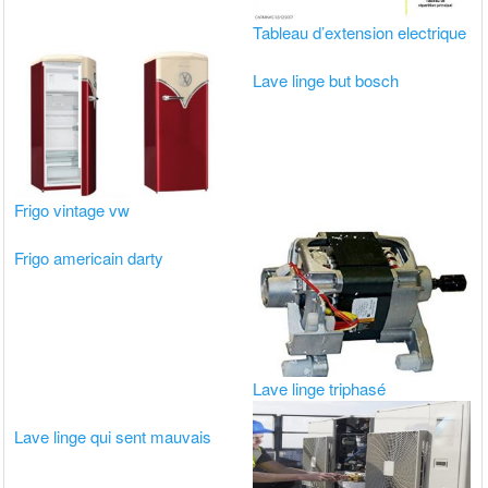
Tableau d’extension electrique
Lave linge but bosch
Frigo vintage vw
Frigo americain darty
Lave linge triphasé
Lave linge qui sent mauvais