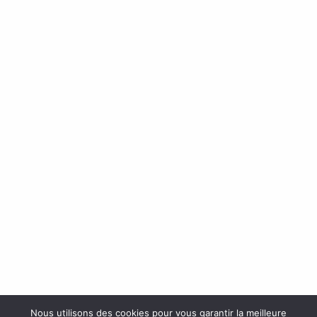
Nous utilisons des cookies pour vous garantir la meilleure