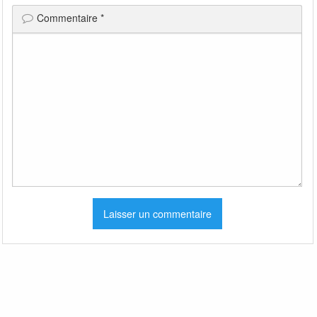
Commentaire
*