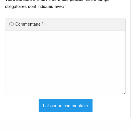
obligatoires sont indiqués avec
*
Commentaire
*