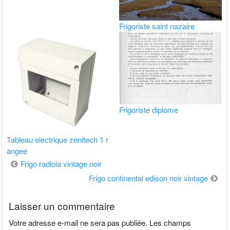
Frigoriste saint nazaire
Frigoriste diplome
Tableau electrique zenitech 1 r
angee
Navigation
Frigo radiola vintage noir
de
Frigo continental edison noir vintage
l’article
Laisser un commentaire
Votre adresse e-mail ne sera pas publiée.
Les champs