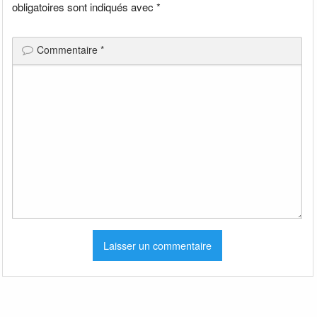
obligatoires sont indiqués avec
*
Commentaire
*