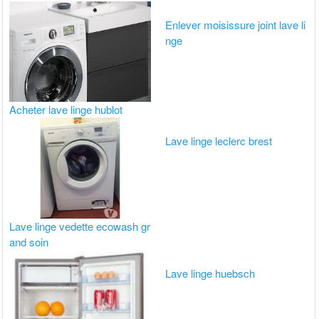
Enlever moisissure joint lave li
nge
Acheter lave linge hublot
Lave linge leclerc brest
Lave linge vedette ecowash gr
and soin
Lave linge huebsch