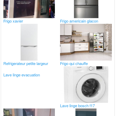
Frigo xavier
Frigo americain glacon
Refrigerateur petite largeur
Frigo qui chauffe
Lave linge evacuation
Lave linge bosch f17