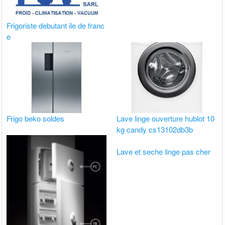
Frigoriste debutant ile de franc
e
Frigo beko soldes
Lave linge ouverture hublot 10
kg candy cs13102db3b
Lave et seche linge pas cher