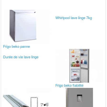
Whirlpool lave linge 7kg
Frigo beko panne
Durée de vie lave linge
Frigo beko fiabilité