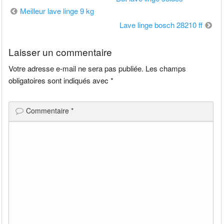
Navigation
Meilleur lave linge 9 kg
de
Lave linge bosch 28210 ff
l’article
Laisser un commentaire
Votre adresse e-mail ne sera pas publiée.
Les champs
obligatoires sont indiqués avec
*
Commentaire
*