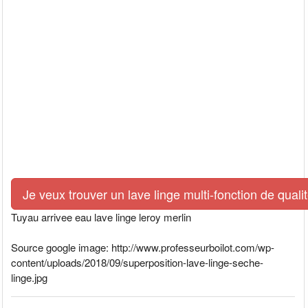
Je veux trouver un lave linge multi-fonction de quali
Tuyau arrivee eau lave linge leroy merlin
Source google image: http://www.professeurboilot.com/wp-
content/uploads/2018/09/superposition-lave-linge-seche-
linge.jpg