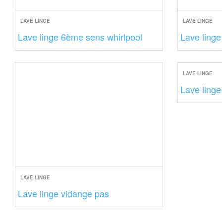
LAVE LINGE
LAVE LINGE
Lave linge 6ème sens whirlpool
Lave ling
LAVE LINGE
Lave linge
LAVE LINGE
Lave linge vidange pas