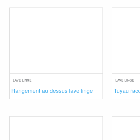
LAVE LINGE
LAVE LINGE
Rangement au dessus lave linge
Tuyau rac