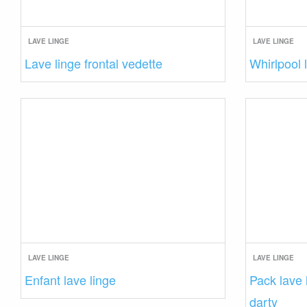
LAVE LINGE
LAVE LINGE
Lave linge frontal vedette
Whirlpool 
LAVE LINGE
LAVE LINGE
Enfant lave linge
Pack lave 
darty