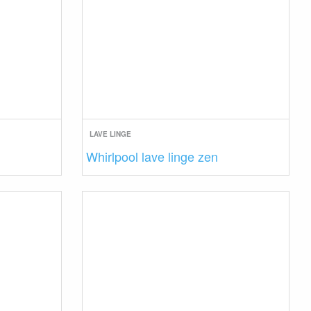
LAVE LINGE
Whirlpool lave linge zen