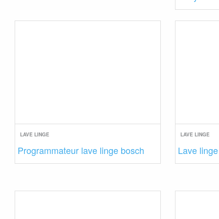
LAVE LINGE
LAVE LINGE
Programmateur lave linge bosch
Lave linge