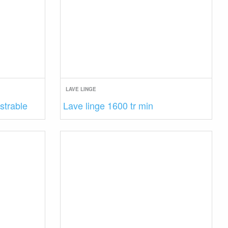
LAVE LINGE
strable
Lave linge 1600 tr min