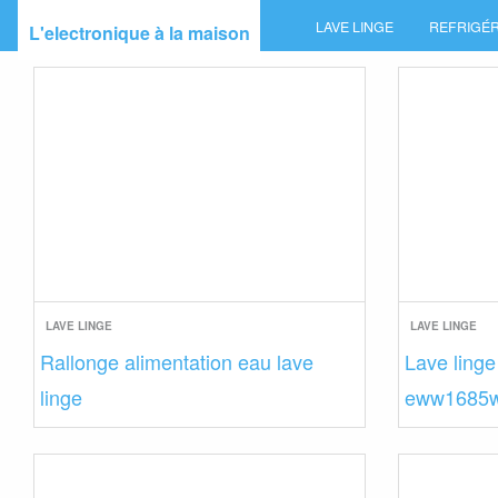
Skip
LAVE LINGE
REFRIGÉR
L'electronique à la maison
to
content
LAVE LINGE
LAVE LINGE
Rallonge alimentation eau lave
Lave linge
linge
eww1685