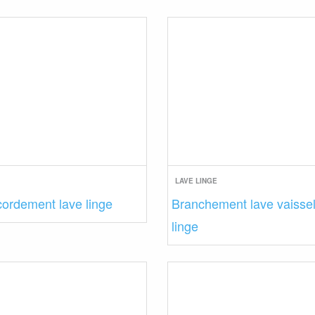
LAVE LINGE
cordement lave linge
Branchement lave vaissell
linge