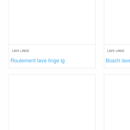
LAVE LINGE
LAVE LINGE
Roulement lave linge lg
Bosch lave