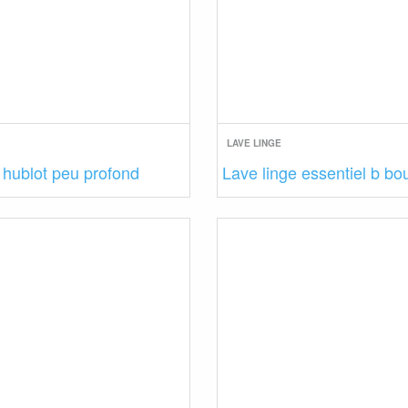
LAVE LINGE
 hublot peu profond
Lave linge essentiel b bo