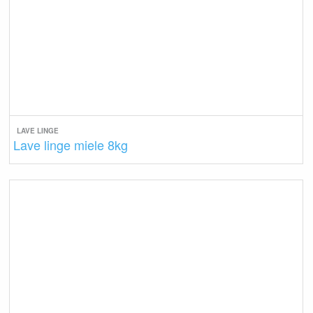
LAVE LINGE
Lave linge miele 8kg