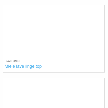
LAVE LINGE
Miele lave linge top