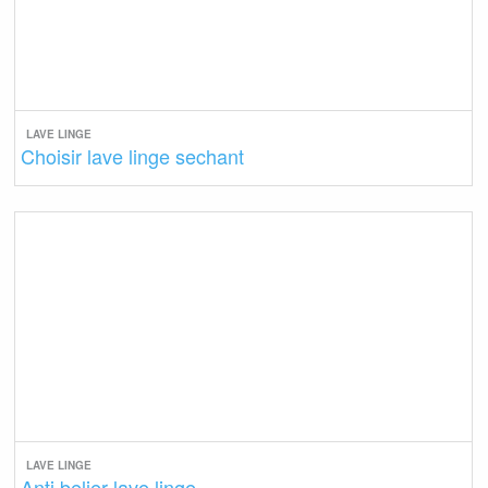
LAVE LINGE
Choisir lave linge sechant
LAVE LINGE
Anti belier lave linge