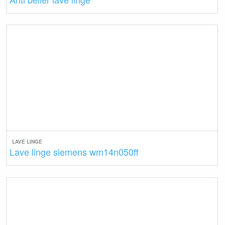
LAVE LINGE
Lave linge siemens wm14n050ff