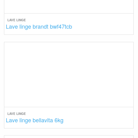
LAVE LINGE
Lave linge brandt bwf47tcb
LAVE LINGE
Lave linge bellavita 6kg