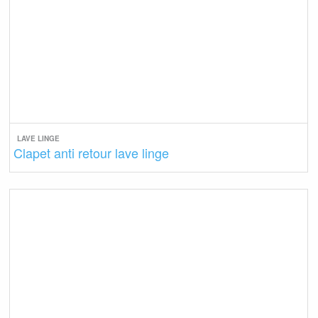
LAVE LINGE
Clapet anti retour lave linge