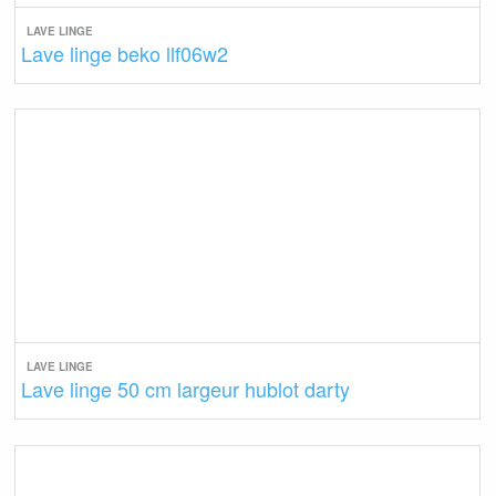
LAVE LINGE
Lave linge beko llf06w2
LAVE LINGE
Lave linge 50 cm largeur hublot darty