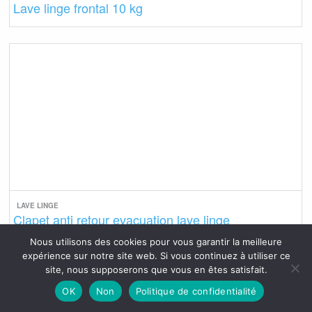
Lave linge frontal 10 kg
LAVE LINGE
Clapet anti retour evacuation lave linge
Nous utilisons des cookies pour vous garantir la meilleure
expérience sur notre site web. Si vous continuez à utiliser ce
site, nous supposerons que vous en êtes satisfait.
OK
Non
Politique de confidentialité