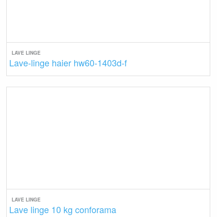
LAVE LINGE
Lave-linge haier hw60-1403d-f
LAVE LINGE
Lave linge 10 kg conforama