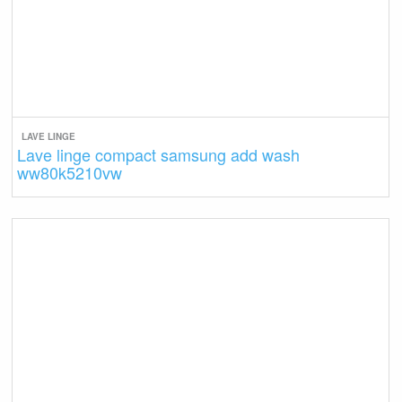
LAVE LINGE
Lave linge compact samsung add wash
ww80k5210vw