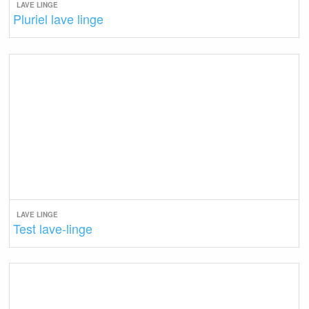
LAVE LINGE
Pluriel lave linge
LAVE LINGE
Test lave-linge