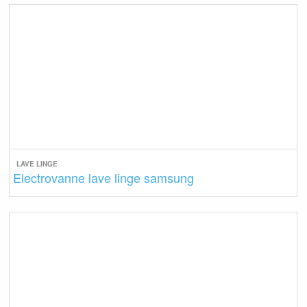
LAVE LINGE
Electrovanne lave linge samsung