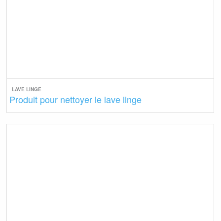
LAVE LINGE
Produit pour nettoyer le lave linge