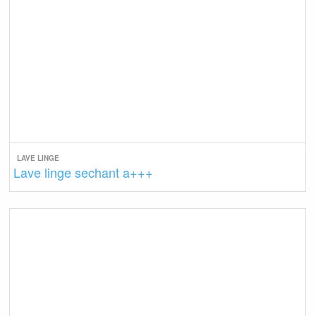
LAVE LINGE
Lave linge sechant a+++