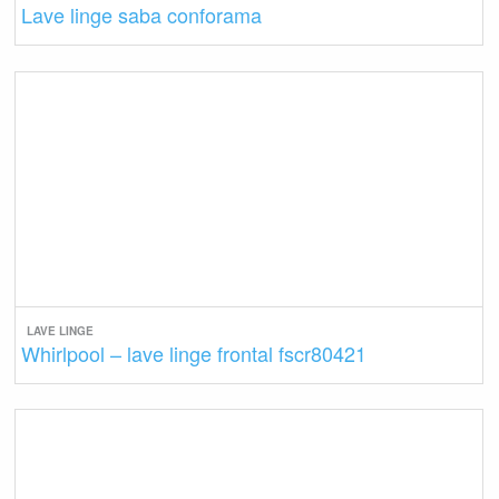
Lave linge saba conforama
LAVE LINGE
Whirlpool – lave linge frontal fscr80421