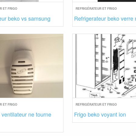
R ET FRIGO
REFRIGÉRATEUR ET FRIGO
teur beko vs samsung
Refrigerateur beko verre 
R ET FRIGO
REFRIGÉRATEUR ET FRIGO
 ventilateur ne tourne
Frigo beko voyant ion