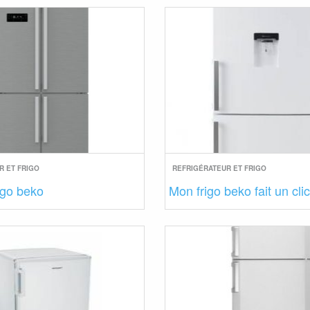
R ET FRIGO
REFRIGÉRATEUR ET FRIGO
igo beko
Mon frigo beko fait un clic