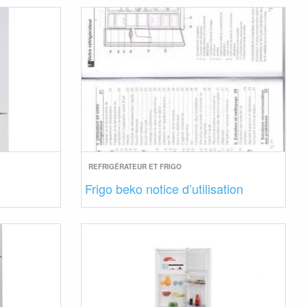
REFRIGÉRATEUR ET FRIGO
Frigo beko notice d’utilisation