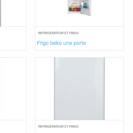
REFRIGÉRATEUR ET FRIGO
Frigo beko une porte
REFRIGÉRATEUR ET FRIGO