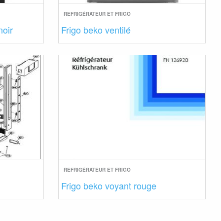
REFRIGÉRATEUR ET FRIGO
noir
Frigo beko ventilé
REFRIGÉRATEUR ET FRIGO
Frigo beko voyant rouge