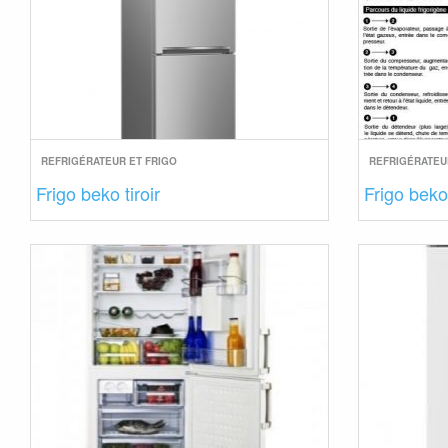
REFRIGÉRATEUR ET FRIGO
REFRIGÉRATEU
Frigo beko tiroir
Frigo beko