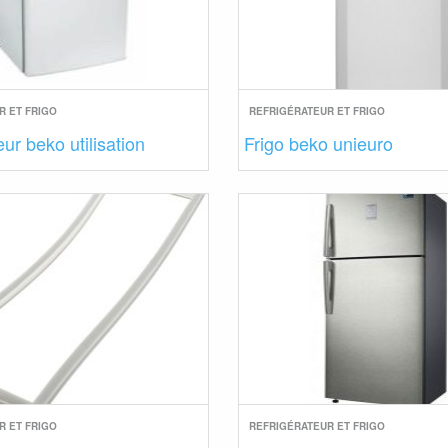
R ET FRIGO
REFRIGÉRATEUR ET FRIGO
ur beko utilisation
Frigo beko unieuro
R ET FRIGO
REFRIGÉRATEUR ET FRIGO