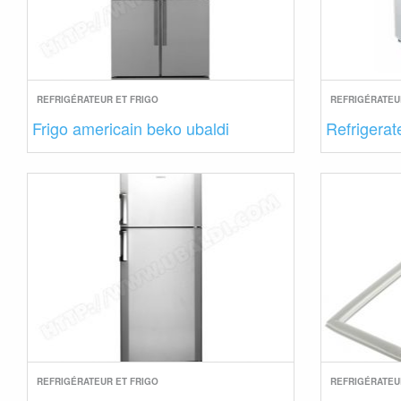
REFRIGÉRATEUR ET FRIGO
REFRIGÉRATEU
Frigo americain beko ubaldi
Refrigerate
REFRIGÉRATEUR ET FRIGO
REFRIGÉRATEU