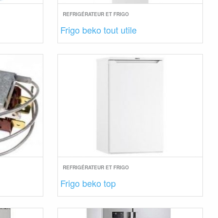
REFRIGÉRATEUR ET FRIGO
Frigo beko tout utile
REFRIGÉRATEUR ET FRIGO
Frigo beko top