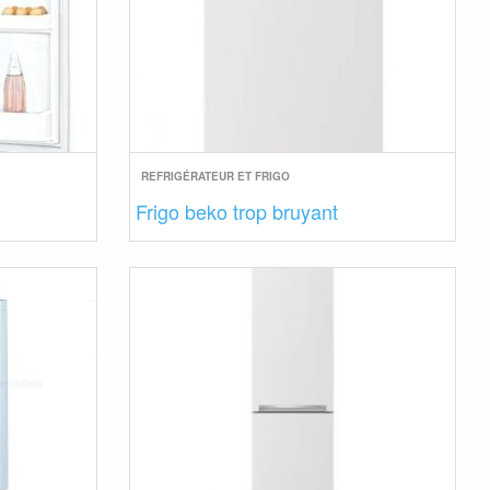
REFRIGÉRATEUR ET FRIGO
Frigo beko trop bruyant