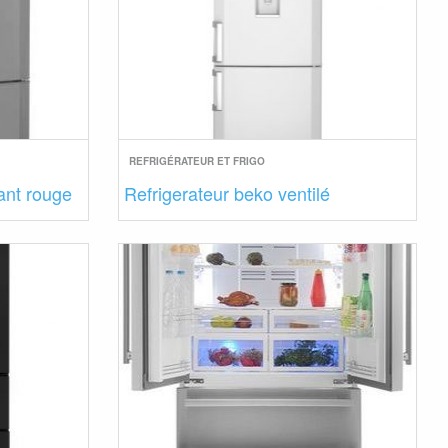
REFRIGÉRATEUR ET FRIGO
ant rouge
Refrigerateur beko ventilé