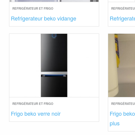
REFRIGÉRATEUR ET FRIGO
REFRIGÉRATEU
Refrigerateur beko vidange
Refrigera
REFRIGÉRATEUR ET FRIGO
REFRIGÉRATEU
Frigo beko verre noir
Frigo beko
plus