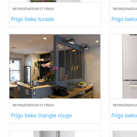
REFRIGÉRATEUR ET FRIGO
REFRIGÉRATEU
Frigo beko tunisie
Frigo bek
REFRIGÉRATEUR ET FRIGO
REFRIGÉRATEU
Frigo beko triangle rouge
Frigo beko 