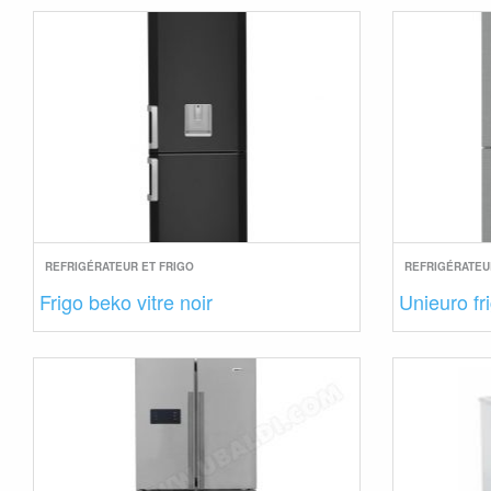
REFRIGÉRATEUR ET FRIGO
REFRIGÉRATEU
Frigo beko vitre noir
Unieuro fr