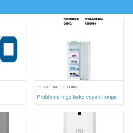
REFRIGÉRATEUR ET FRIGO
Probleme frigo beko voyant rouge