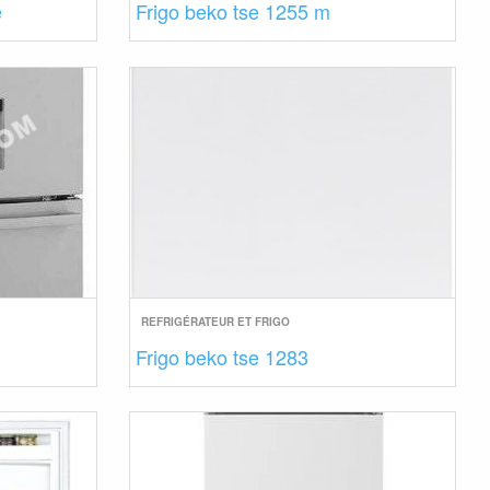
e
Frigo beko tse 1255 m
REFRIGÉRATEUR ET FRIGO
Frigo beko tse 1283