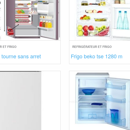
R ET FRIGO
REFRIGÉRATEUR ET FRIGO
 tourne sans arret
Frigo beko tse 1280 m