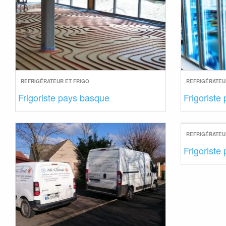
REFRIGÉRATEUR ET FRIGO
REFRIGÉRATEU
Frigoriste pays basque
Frigoriste
REFRIGÉRATEU
Frigoriste 