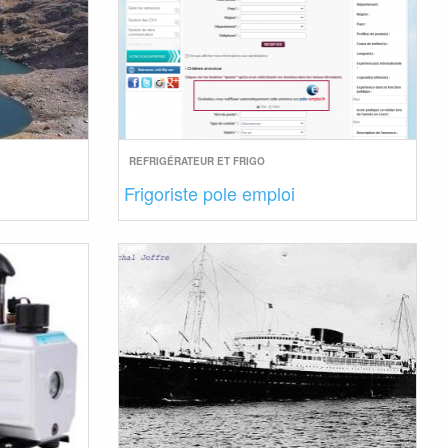
REFRIGÉRATEUR ET FRIGO
Frigoriste pole emploi