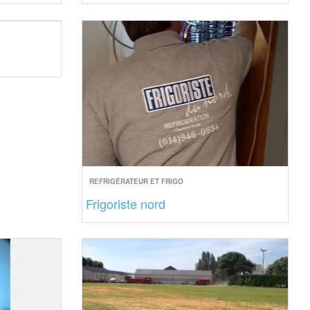
REFRIGÉRATEUR ET FRIGO
Frigoriste nord