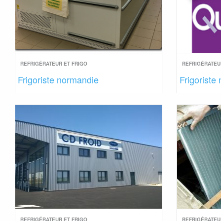
REFRIGÉRATEUR ET FRIGO
REFRIGÉRATEU
Frigoriste normandie
Frigoriste 
REFRIGÉRATEUR ET FRIGO
REFRIGÉRATEU