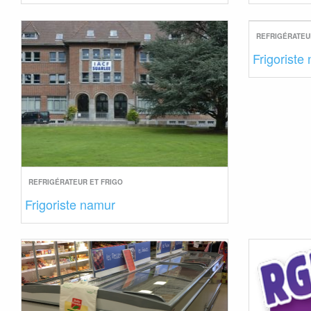
REFRIGÉRATEU
Frigoriste
REFRIGÉRATEUR ET FRIGO
Frigoriste namur