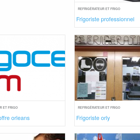
REFRIGÉRATEUR ET FRIGO
Frigoriste professionnel
R ET FRIGO
REFRIGÉRATEUR ET FRIGO
offre orleans
Frigoriste orly