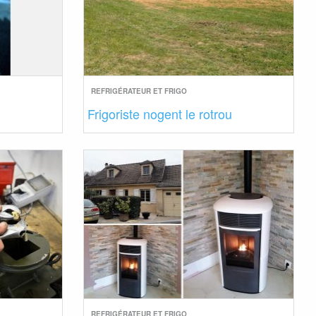
REFRIGÉRATEUR ET FRIGO
Frigoriste nogent le rotrou
REFRIGÉRATEUR ET FRIGO