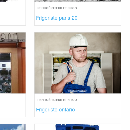
REFRIGÉRATEUR ET FRIGO
Frigoriste paris 20
REFRIGÉRATEUR ET FRIGO
Frigoriste ontario