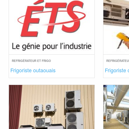
REFRIGÉRATEUR ET FRIGO
REFRIGÉRATEU
Frigoriste outaouais
Frigoriste 