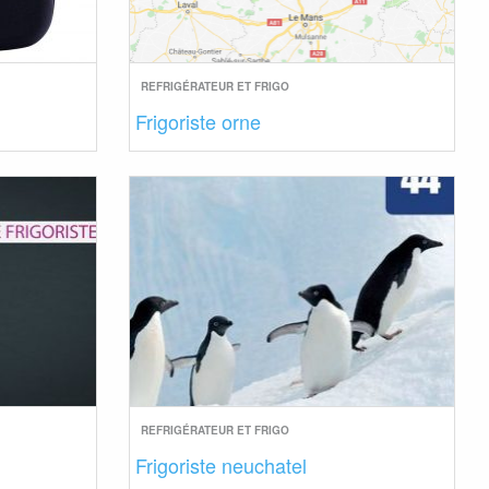
REFRIGÉRATEUR ET FRIGO
Frigoriste orne
REFRIGÉRATEUR ET FRIGO
Frigoriste neuchatel