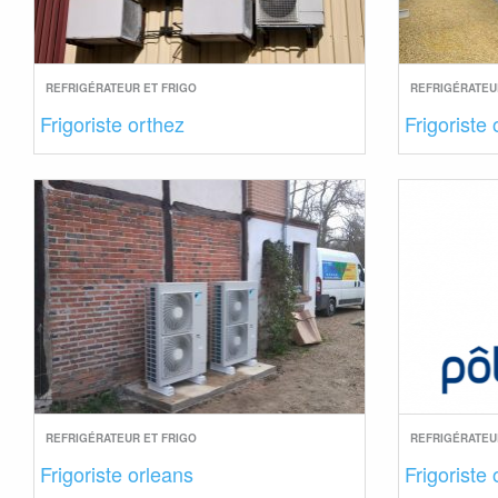
REFRIGÉRATEUR ET FRIGO
REFRIGÉRATEU
Frigoriste orthez
Frigoriste
REFRIGÉRATEUR ET FRIGO
REFRIGÉRATEU
Frigoriste orleans
Frigoriste 