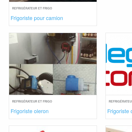
REFRIGÉRATEUR ET FRIGO
Frigoriste pour camion
REFRIGÉRATEUR ET FRIGO
REFRIGÉRATEU
Frigoriste oleron
Frigoriste 