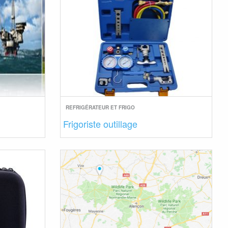
REFRIGÉRATEUR ET FRIGO
Frigoriste outillage