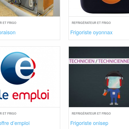
R ET FRIGO
REFRIGÉRATEUR ET FRIGO
 oraison
Frigoriste oyonnax
R ET FRIGO
REFRIGÉRATEUR ET FRIGO
offre d’emploi
Frigoriste onisep