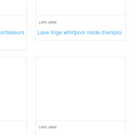
LAVE LINGE
ortisseurs
Lave linge whirlpool mode d’emploi
LAVE LINGE