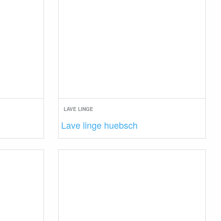
LAVE LINGE
Lave linge huebsch