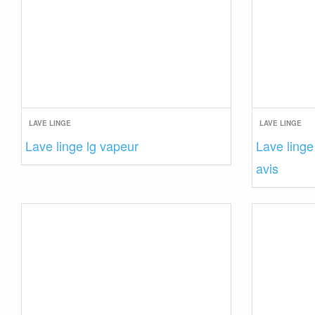
LAVE LINGE
LAVE LINGE
Lave linge lg vapeur
Lave ling
avis