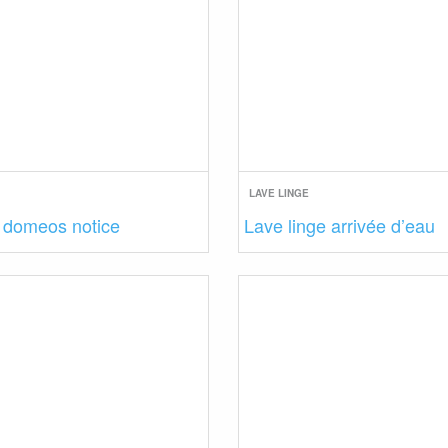
LAVE LINGE
e domeos notice
Lave linge arrivée d’eau