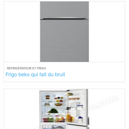
REFRIGÉRATEUR ET FRIGO
Frigo beko qui fait du bruit