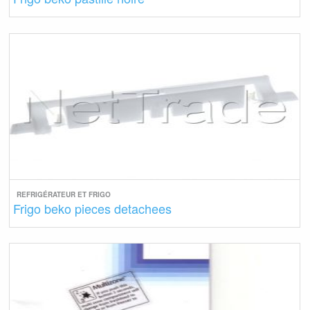
REFRIGÉRATEUR ET FRIGO
Frigo beko pieces detachees