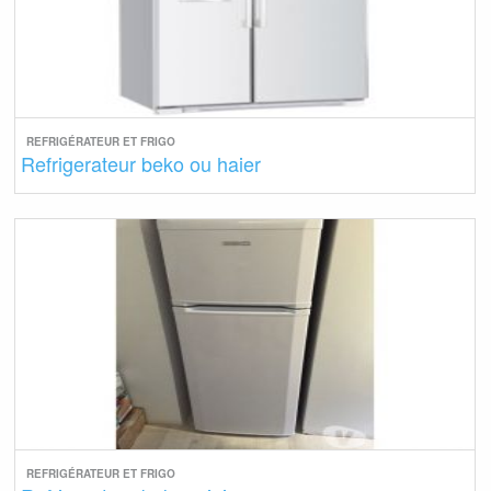
REFRIGÉRATEUR ET FRIGO
Refrigerateur beko ou haier
REFRIGÉRATEUR ET FRIGO