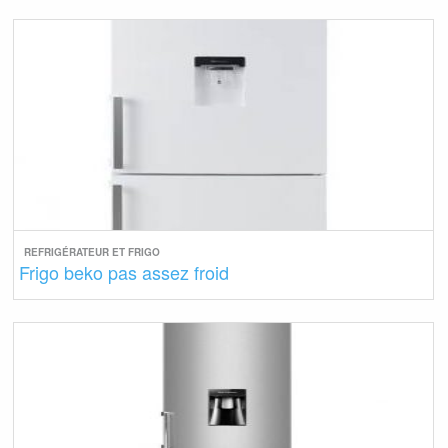
REFRIGÉRATEUR ET FRIGO
Frigo beko pas assez froid