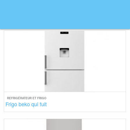
REFRIGÉRATEUR ET FRIGO
Frigo beko qui fuit