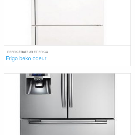
REFRIGÉRATEUR ET FRIGO
Frigo beko odeur