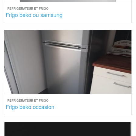
REFRIGÉRATEUR ET FRIGO
Frigo beko ou samsung
REFRIGÉRATEUR ET FRIGO
Frigo beko occasion