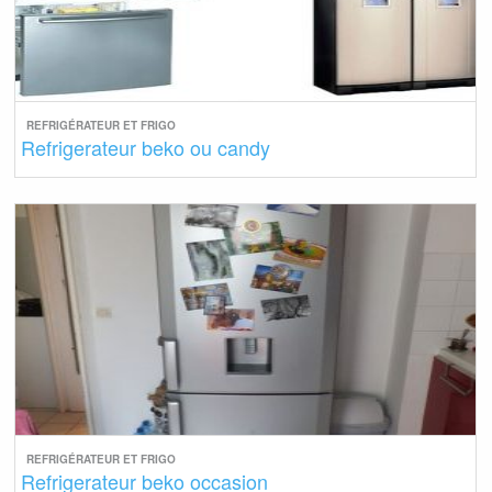
REFRIGÉRATEUR ET FRIGO
Refrigerateur beko ou candy
REFRIGÉRATEUR ET FRIGO
Refrigerateur beko occasion