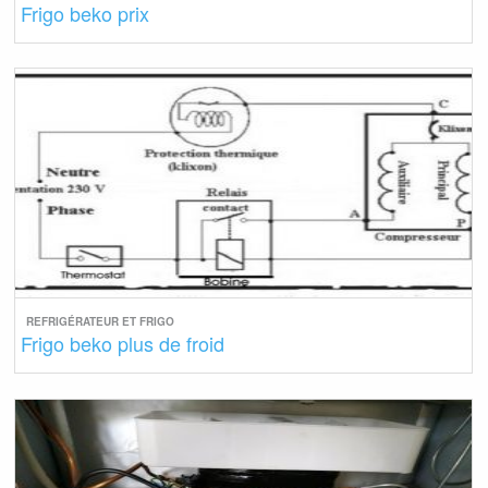
Frigo beko prix
REFRIGÉRATEUR ET FRIGO
Frigo beko plus de froid