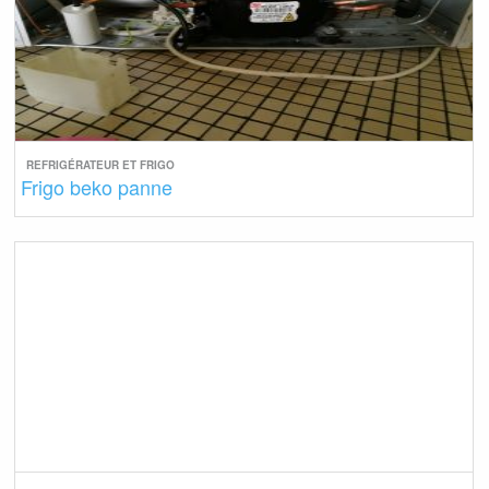
REFRIGÉRATEUR ET FRIGO
Frigo beko panne