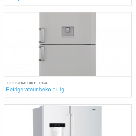
REFRIGÉRATEUR ET FRIGO
Refrigerateur beko ou lg