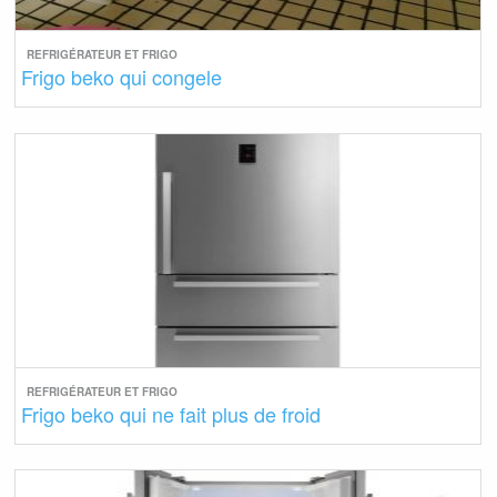
REFRIGÉRATEUR ET FRIGO
Frigo beko qui congele
REFRIGÉRATEUR ET FRIGO
Frigo beko qui ne fait plus de froid