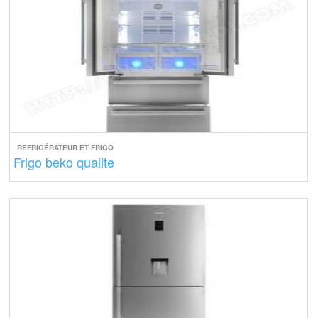
REFRIGÉRATEUR ET FRIGO
Frigo beko qualite