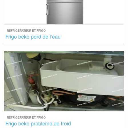
REFRIGÉRATEUR ET FRIGO
Frigo beko perd de l’eau
REFRIGÉRATEUR ET FRIGO
Frigo beko probleme de froid