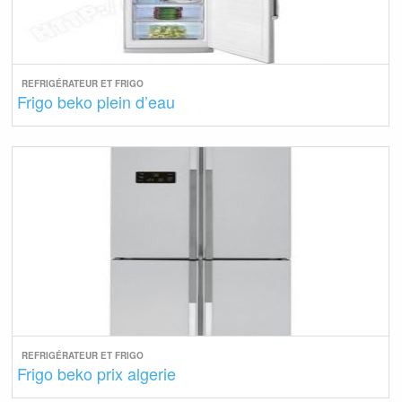
REFRIGÉRATEUR ET FRIGO
Frigo beko plein d’eau
REFRIGÉRATEUR ET FRIGO
Frigo beko prix algerie