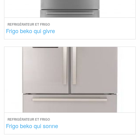
REFRIGÉRATEUR ET FRIGO
Frigo beko qui givre
REFRIGÉRATEUR ET FRIGO
Frigo beko qui sonne