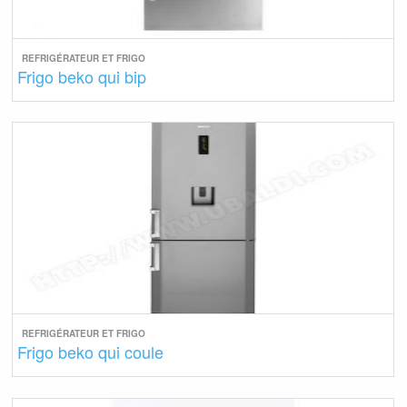
REFRIGÉRATEUR ET FRIGO
Frigo beko qui bip
REFRIGÉRATEUR ET FRIGO
Frigo beko qui coule