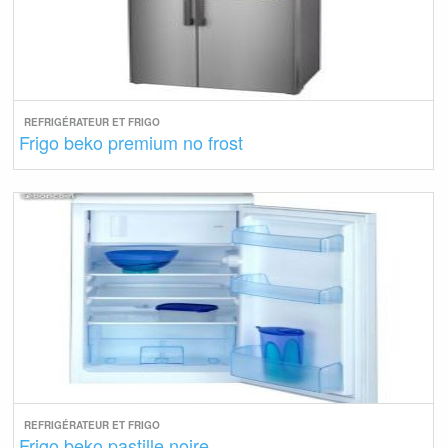
REFRIGÉRATEUR ET FRIGO
Frigo beko premium no frost
REFRIGÉRATEUR ET FRIGO
Frigo beko pastille noire