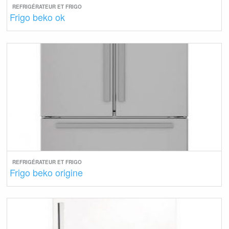
REFRIGÉRATEUR ET FRIGO
Frigo beko ok
REFRIGÉRATEUR ET FRIGO
Frigo beko origine