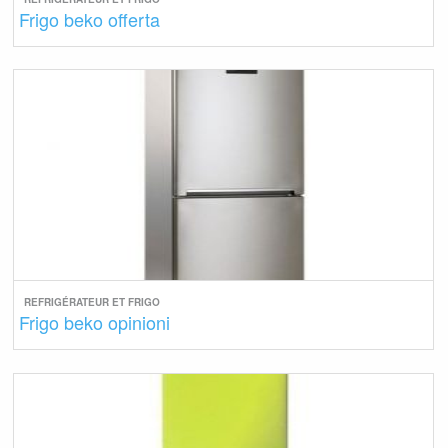
Frigo beko offerta
REFRIGÉRATEUR ET FRIGO
Frigo beko opinioni