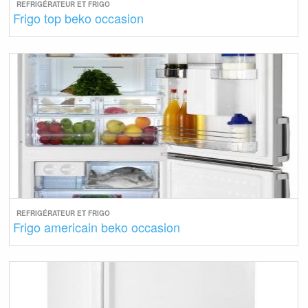
REFRIGÉRATEUR ET FRIGO
Frigo top beko occasion
REFRIGÉRATEUR ET FRIGO
Frigo americain beko occasion