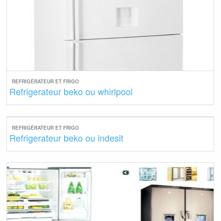
REFRIGÉRATEUR ET FRIGO
Refrigerateur beko ou whirlpool
REFRIGÉRATEUR ET FRIGO
Refrigerateur beko ou indesit