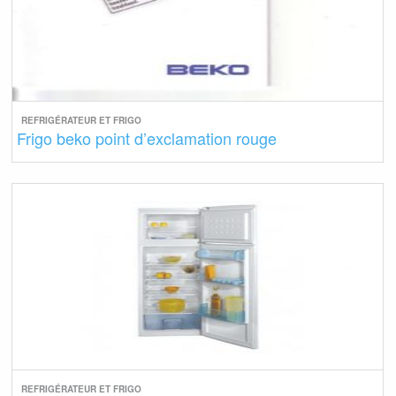
REFRIGÉRATEUR ET FRIGO
Frigo beko point d’exclamation rouge
REFRIGÉRATEUR ET FRIGO