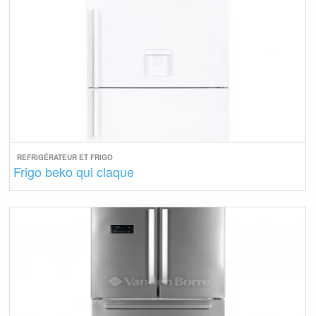
REFRIGÉRATEUR ET FRIGO
Frigo beko qui claque