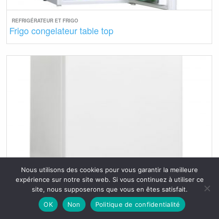
REFRIGÉRATEUR ET FRIGO
Frigo congelateur table top
REFRIGÉRATEUR ET FRIGO
Nous utilisons des cookies pour vous garantir la meilleure
Frigo congelateur top
expérience sur notre site web. Si vous continuez à utiliser ce
site, nous supposerons que vous en êtes satisfait.
OK
Non
Politique de confidentialité