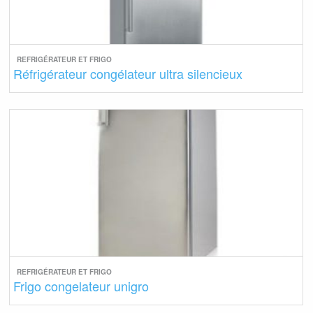
REFRIGÉRATEUR ET FRIGO
Réfrigérateur congélateur ultra silencieux
REFRIGÉRATEUR ET FRIGO
Frigo congelateur unigro