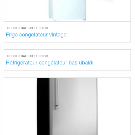
REFRIGÉRATEUR ET FRIGO
Frigo congelateur vintage
REFRIGÉRATEUR ET FRIGO
Réfrigérateur congélateur bas ubaldi