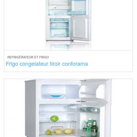
REFRIGÉRATEUR ET FRIGO
Frigo congelateur tiroir conforama