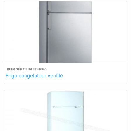
REFRIGÉRATEUR ET FRIGO
Frigo congelateur ventilé