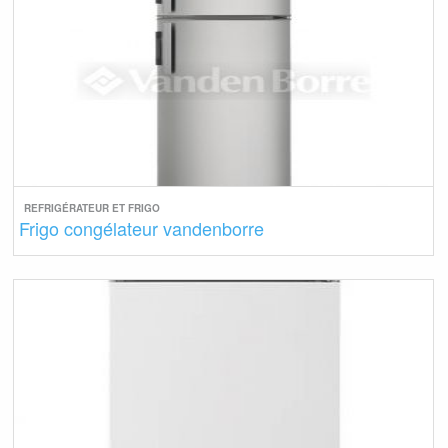
REFRIGÉRATEUR ET FRIGO
Frigo congélateur vandenborre