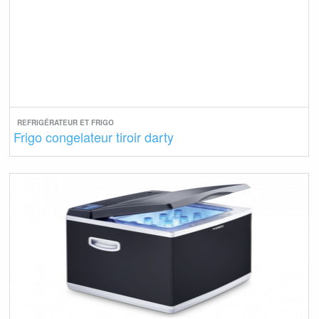
REFRIGÉRATEUR ET FRIGO
Frigo congelateur tiroir darty