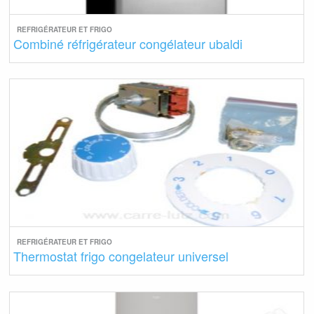
REFRIGÉRATEUR ET FRIGO
Combiné réfrigérateur congélateur ubaldi
REFRIGÉRATEUR ET FRIGO
Thermostat frigo congelateur universel