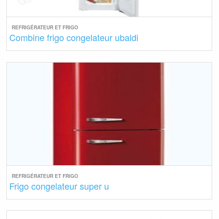
REFRIGÉRATEUR ET FRIGO
Combine frigo congelateur ubaldi
REFRIGÉRATEUR ET FRIGO
Frigo congelateur super u