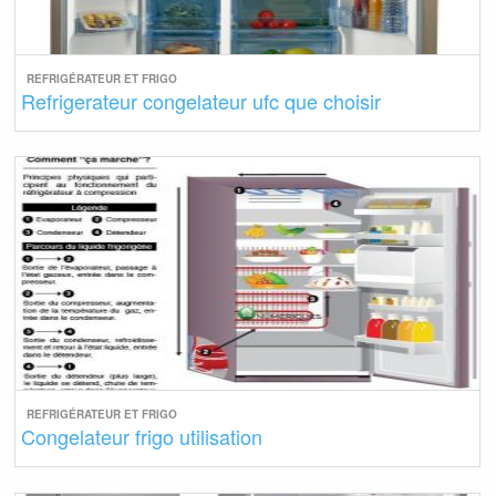
REFRIGÉRATEUR ET FRIGO
Refrigerateur congelateur ufc que choisir
REFRIGÉRATEUR ET FRIGO
Congelateur frigo utilisation