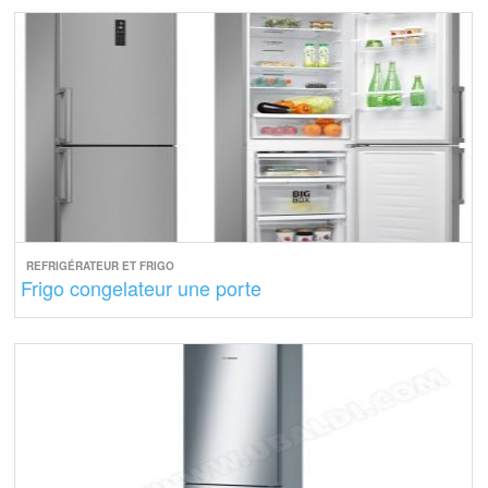
REFRIGÉRATEUR ET FRIGO
Frigo congelateur une porte