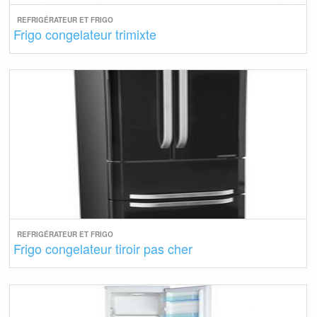
REFRIGÉRATEUR ET FRIGO
Frigo congelateur trimixte
REFRIGÉRATEUR ET FRIGO
Frigo congelateur tiroir pas cher