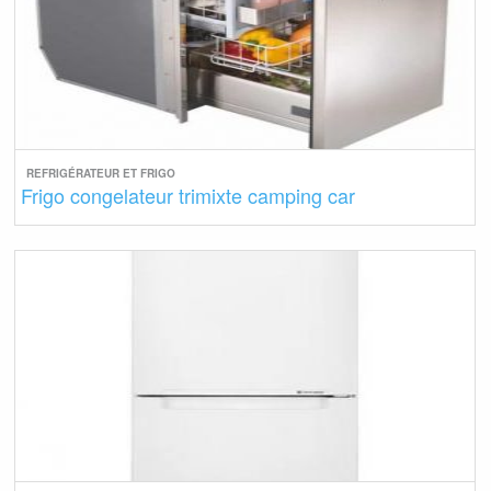
REFRIGÉRATEUR ET FRIGO
Frigo congelateur trimixte camping car