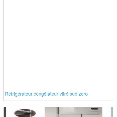
Réfrigérateur congélateur vitré sub zero