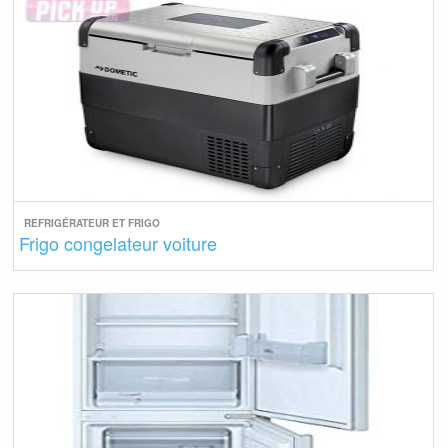
REFRIGÉRATEUR ET FRIGO
Frigo congelateur voiture