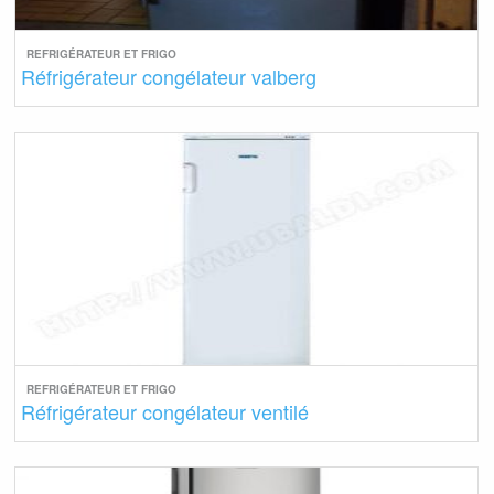
REFRIGÉRATEUR ET FRIGO
Réfrigérateur congélateur valberg
REFRIGÉRATEUR ET FRIGO
Réfrigérateur congélateur ventilé