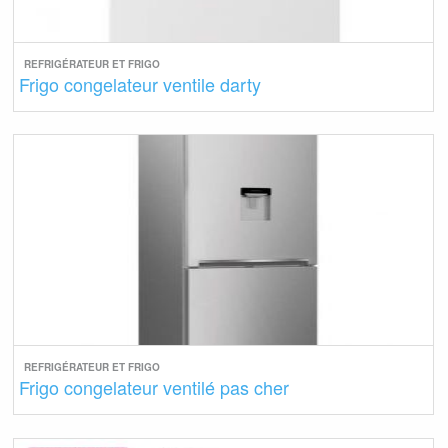
REFRIGÉRATEUR ET FRIGO
Frigo congelateur ventile darty
REFRIGÉRATEUR ET FRIGO
Frigo congelateur ventilé pas cher