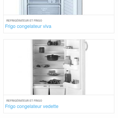
REFRIGÉRATEUR ET FRIGO
Frigo congelateur viva
REFRIGÉRATEUR ET FRIGO
Frigo congelateur vedette