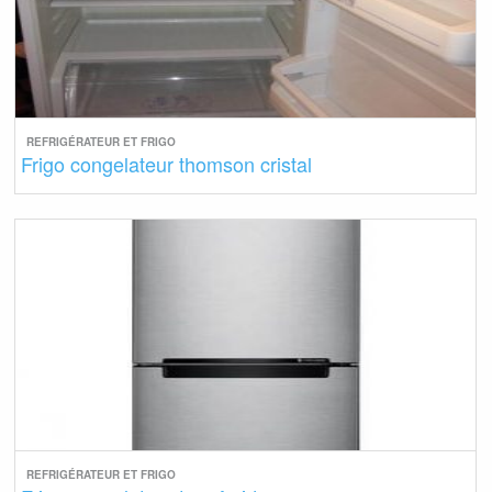
REFRIGÉRATEUR ET FRIGO
Frigo congelateur thomson cristal
REFRIGÉRATEUR ET FRIGO