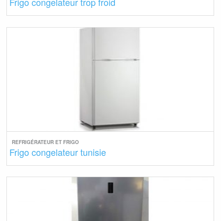
Frigo congelateur trop froid
REFRIGÉRATEUR ET FRIGO
Frigo congelateur tunisie