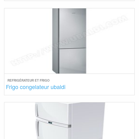
REFRIGÉRATEUR ET FRIGO
Frigo congelateur ubaldi