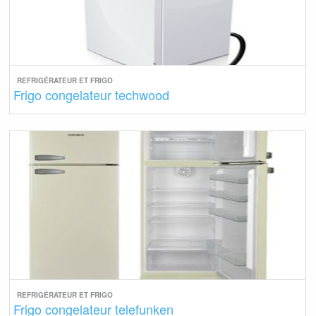
REFRIGÉRATEUR ET FRIGO
Frigo congelateur techwood
REFRIGÉRATEUR ET FRIGO
Frigo congelateur telefunken