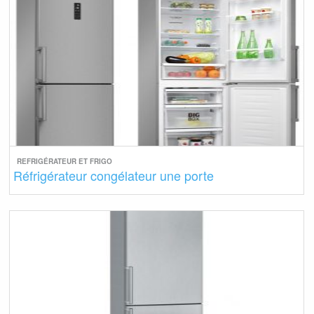
REFRIGÉRATEUR ET FRIGO
Réfrigérateur congélateur une porte