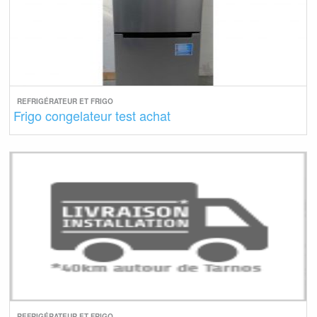
REFRIGÉRATEUR ET FRIGO
Frigo congelateur test achat
REFRIGÉRATEUR ET FRIGO