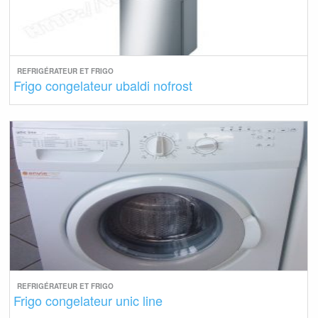
REFRIGÉRATEUR ET FRIGO
Frigo congelateur ubaldi nofrost
REFRIGÉRATEUR ET FRIGO
Frigo congelateur unic line