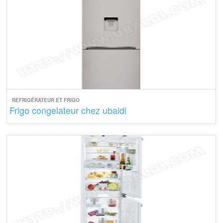
REFRIGÉRATEUR ET FRIGO
Frigo congelateur chez ubaldi