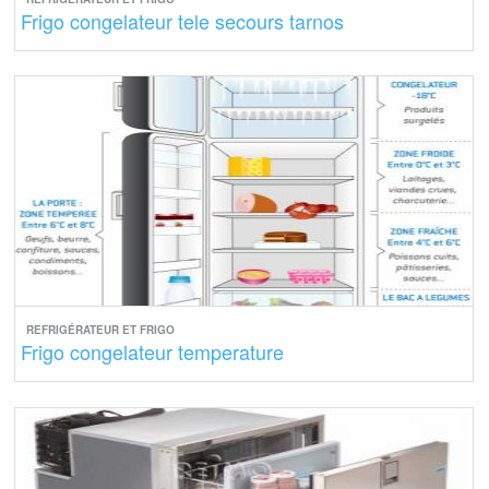
Frigo congelateur tele secours tarnos
REFRIGÉRATEUR ET FRIGO
Frigo congelateur temperature