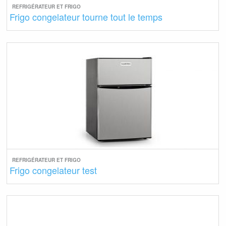
REFRIGÉRATEUR ET FRIGO
Frigo congelateur tourne tout le temps
REFRIGÉRATEUR ET FRIGO
Frigo congelateur test