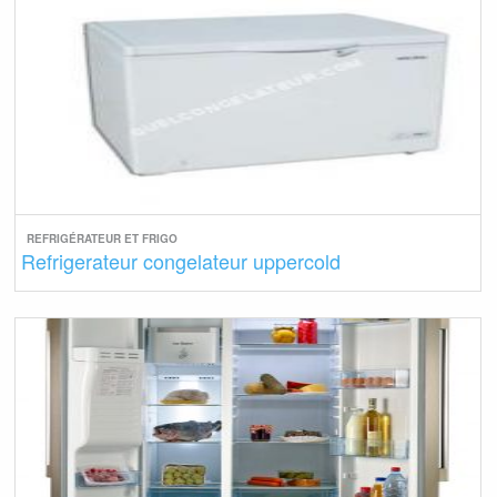
REFRIGÉRATEUR ET FRIGO
Refrigerateur congelateur uppercold