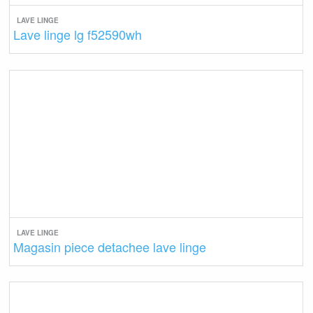
LAVE LINGE
Lave linge lg f52590wh
LAVE LINGE
Magasin piece detachee lave linge