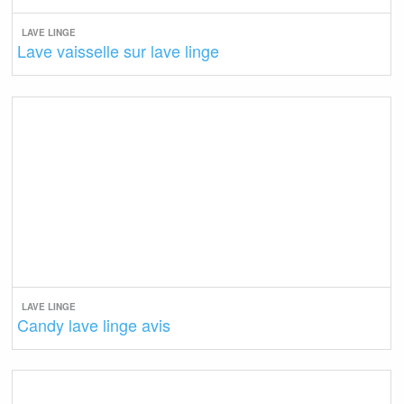
LAVE LINGE
Lave vaisselle sur lave linge
LAVE LINGE
Candy lave linge avis