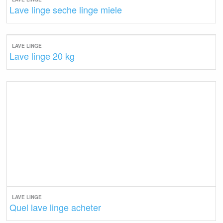
Lave linge seche linge miele
LAVE LINGE
Lave linge 20 kg
LAVE LINGE
Quel lave linge acheter