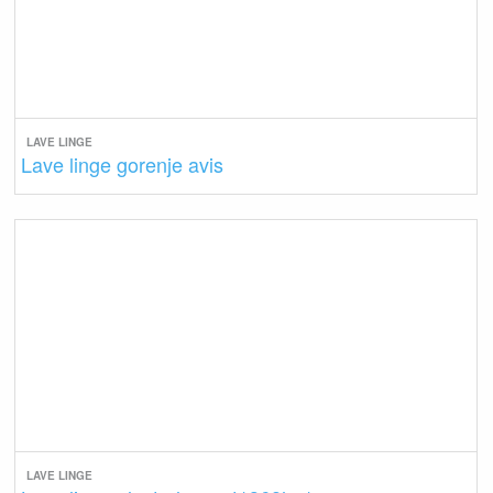
LAVE LINGE
Lave linge gorenje avis
LAVE LINGE