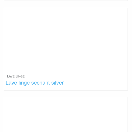
LAVE LINGE
Lave linge sechant silver