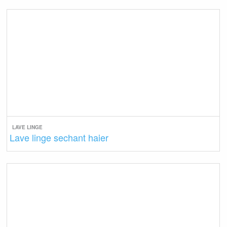
LAVE LINGE
Lave linge sechant haier