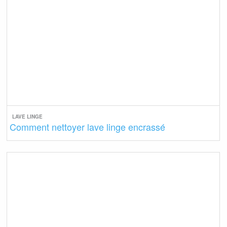
LAVE LINGE
Comment nettoyer lave linge encrassé