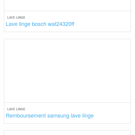
LAVE LINGE
Lave linge bosch wat24320ff
LAVE LINGE
Remboursement samsung lave linge