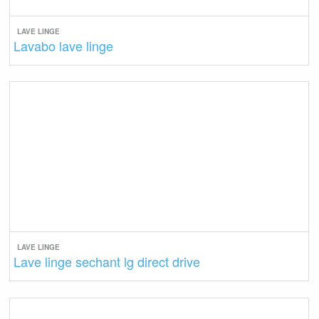
LAVE LINGE
Lavabo lave linge
LAVE LINGE
Lave linge sechant lg direct drive