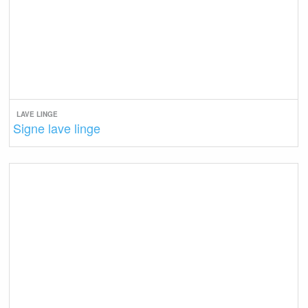
LAVE LINGE
Signe lave linge