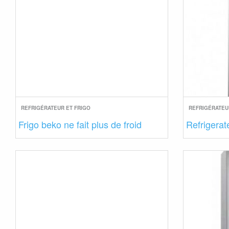
REFRIGÉRATEUR ET FRIGO
REFRIGÉRATEU
Frigo beko ne fait plus de froid
Refrigerat