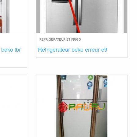
REFRIGÉRATEUR ET FRIGO
 beko lbi
Refrigerateur beko erreur e9