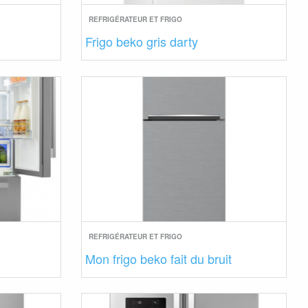
REFRIGÉRATEUR ET FRIGO
Frigo beko gris darty
REFRIGÉRATEUR ET FRIGO
Mon frigo beko fait du bruit