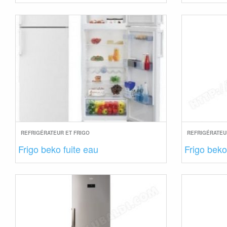
REFRIGÉRATEUR ET FRIGO
REFRIGÉRATEU
Frigo beko fuite eau
Frigo beko 