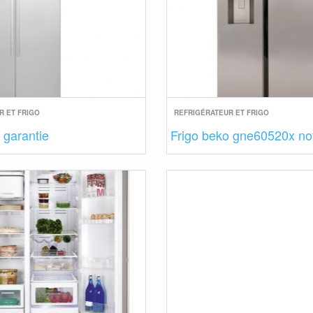
R ET FRIGO
REFRIGÉRATEUR ET FRIGO
 garantie
Frigo beko gne60520x no