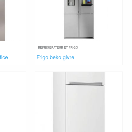
REFRIGÉRATEUR ET FRIGO
tice
Frigo beko givre