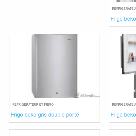
REFRIGÉRATEU
Frigo bek
REFRIGÉRATEUR ET FRIGO
REFRIGÉRATEU
Frigo beko gris double porte
Frigo bek