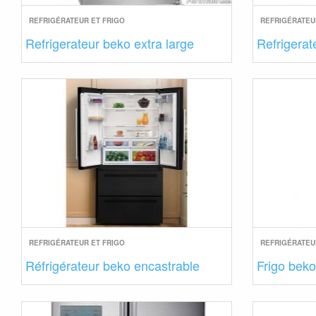
REFRIGÉRATEUR ET FRIGO
REFRIGÉRATEU
Refrigerateur beko extra large
Refrigerat
REFRIGÉRATEUR ET FRIGO
REFRIGÉRATEU
Réfrigérateur beko encastrable
Frigo beko