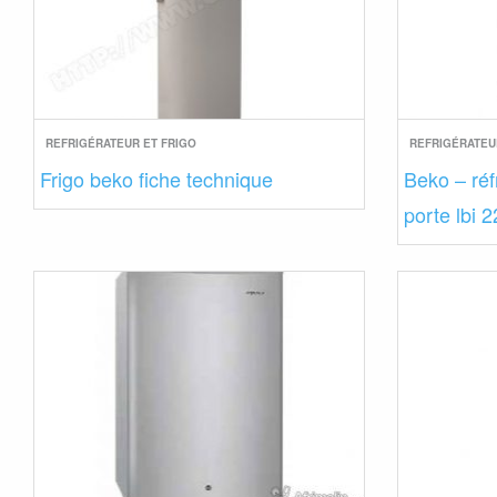
REFRIGÉRATEUR ET FRIGO
REFRIGÉRATEU
Frigo beko fiche technique
Beko – réf
porte lbi 