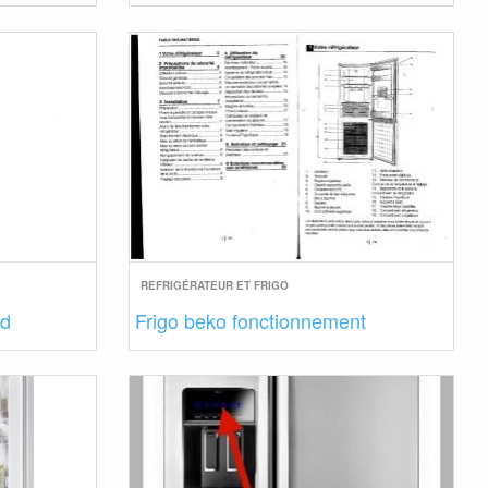
REFRIGÉRATEUR ET FRIGO
id
Frigo beko fonctionnement