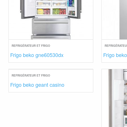
REFRIGÉRATEUR ET FRIGO
REFRIGÉRATEU
Frigo beko gne60530dx
Frigo beko
REFRIGÉRATEUR ET FRIGO
Frigo beko geant casino