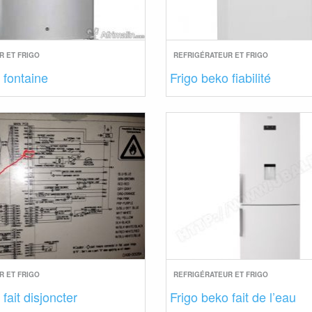
R ET FRIGO
REFRIGÉRATEUR ET FRIGO
 fontaine
Frigo beko fiabilité
R ET FRIGO
REFRIGÉRATEUR ET FRIGO
fait disjoncter
Frigo beko fait de l’eau