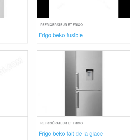
REFRIGÉRATEUR ET FRIGO
Frigo beko fusible
REFRIGÉRATEUR ET FRIGO
Frigo beko fait de la glace