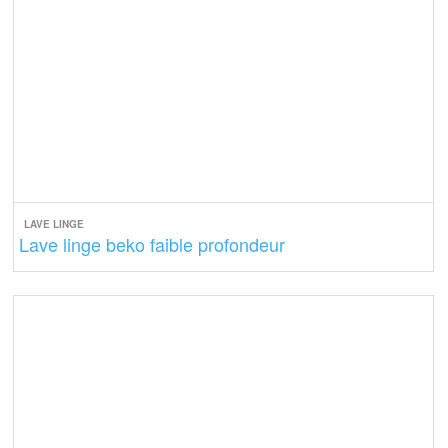
LAVE LINGE
Lave linge beko faible profondeur