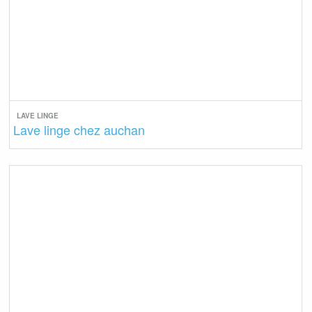
LAVE LINGE
Lave linge chez auchan