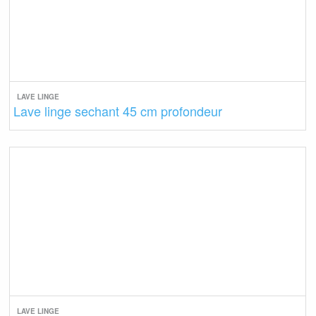
LAVE LINGE
Lave linge sechant 45 cm profondeur
LAVE LINGE