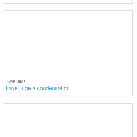
LAVE LINGE
Lave linge a condensation