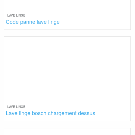
LAVE LINGE
Code panne lave linge
LAVE LINGE
Lave linge bosch chargement dessus