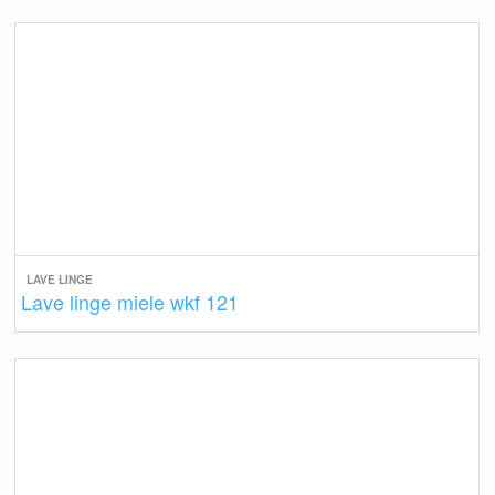
LAVE LINGE
Lave linge miele wkf 121