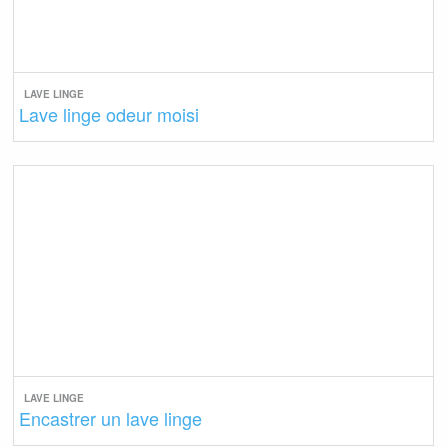
LAVE LINGE
Lave linge odeur moisi
LAVE LINGE
Encastrer un lave linge