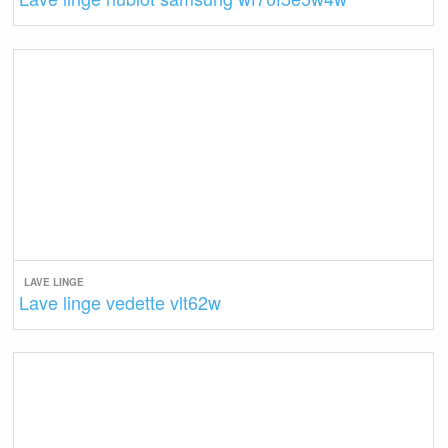
LAVE LINGE
Lave linge vedette vlt62w