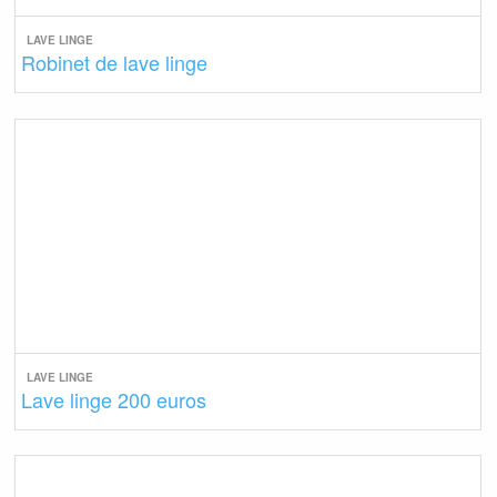
LAVE LINGE
Robinet de lave linge
LAVE LINGE
Lave linge 200 euros