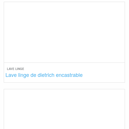
LAVE LINGE
Lave linge de dietrich encastrable