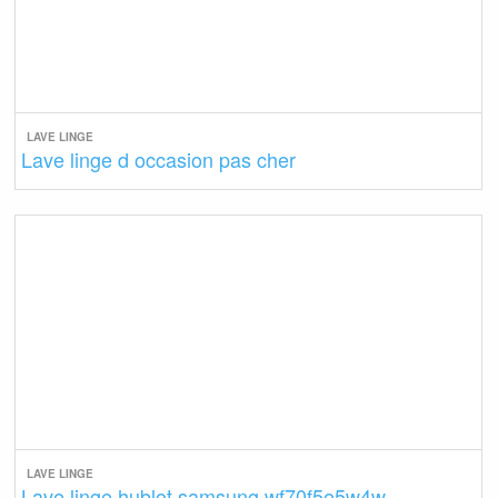
LAVE LINGE
Lave linge d occasion pas cher
LAVE LINGE
Lave linge hublot samsung wf70f5e5w4w