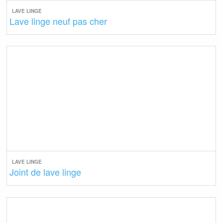
LAVE LINGE
Lave linge neuf pas cher
LAVE LINGE
Joint de lave linge