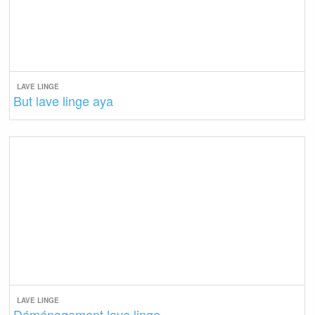
LAVE LINGE
But lave linge aya
LAVE LINGE
Déménagement lave linge