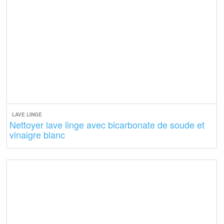
LAVE LINGE
Nettoyer lave linge avec bicarbonate de soude et
vinaigre blanc