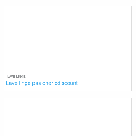
LAVE LINGE
Lave linge pas cher cdiscount