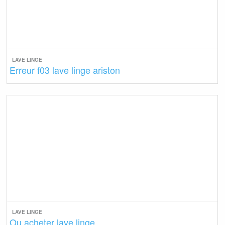
LAVE LINGE
Erreur f03 lave linge ariston
LAVE LINGE
Ou acheter lave linge