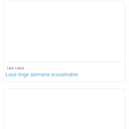
LAVE LINGE
Lave linge siemens encastrable