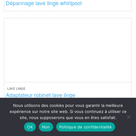
Dépannage lave linge whirlpool
LAVE LINGE
Adaptateur robinet lave linge
Nous utilisons des cookies pour vous garantir la meilleure
expérience sur notre site web. Si vous continuez à utiliser ce
site, nous supposerons que vous en êtes satisfait.
OK
Non
Politique de confidentialité