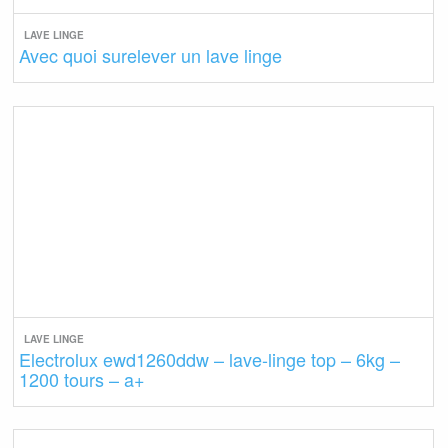
LAVE LINGE
Avec quoi surelever un lave linge
LAVE LINGE
Electrolux ewd1260ddw – lave-linge top – 6kg –
1200 tours – a+