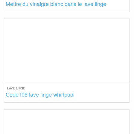
Mettre du vinaigre blanc dans le lave linge
LAVE LINGE
Code f06 lave linge whirlpool