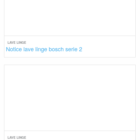
LAVE LINGE
Notice lave linge bosch serie 2
LAVE LINGE