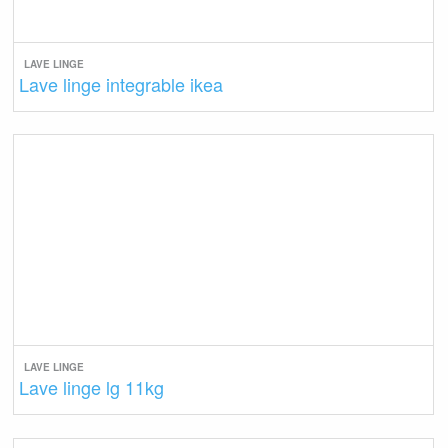
LAVE LINGE
Lave linge integrable ikea
LAVE LINGE
Lave linge lg 11kg