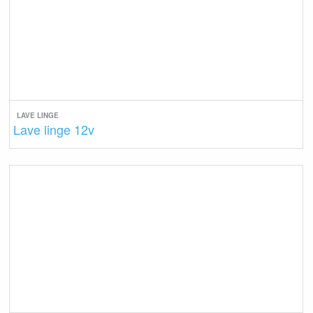
LAVE LINGE
Lave linge 12v