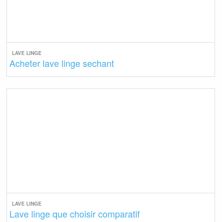
LAVE LINGE
Acheter lave linge sechant
LAVE LINGE
Lave linge que choisir comparatif