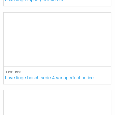
LAVE LINGE
Lave linge bosch serie 4 varioperfect notice