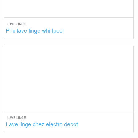
LAVE LINGE
Prix lave linge whirlpool
LAVE LINGE
Lave linge chez electro depot