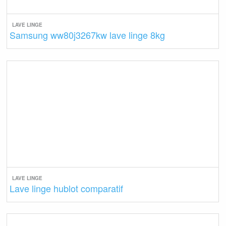
LAVE LINGE
Samsung ww80j3267kw lave linge 8kg
LAVE LINGE
Lave linge hublot comparatif