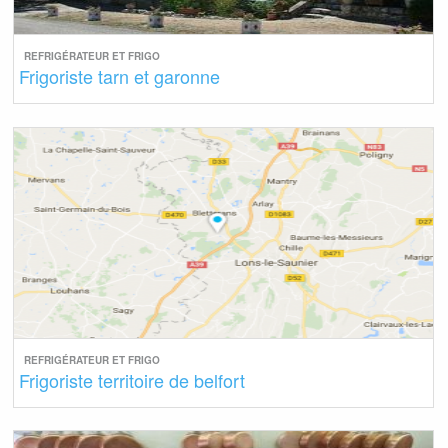
REFRIGÉRATEUR ET FRIGO
Frigoriste tarn et garonne
REFRIGÉRATEUR ET FRIGO
Frigoriste territoire de belfort