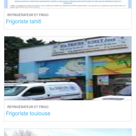
REFRIGÉRATEUR ET FRIGO
Frigoriste tahiti
REFRIGÉRATEUR ET FRIGO
Frigoriste toulouse