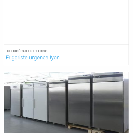
REFRIGÉRATEUR ET FRIGO
Frigoriste urgence lyon