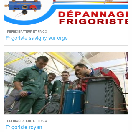
REFRIGÉRATEUR ET FRIGO
Frigoriste savigny sur orge
REFRIGÉRATEUR ET FRIGO
Frigoriste royan