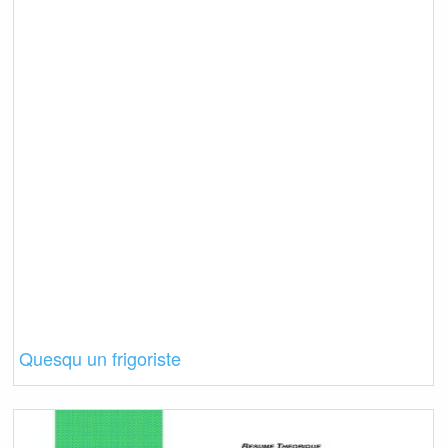
Quesqu un frigoriste