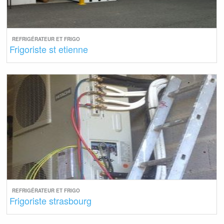
REFRIGÉRATEUR ET FRIGO
Frigoriste st etienne
REFRIGÉRATEUR ET FRIGO
Frigoriste strasbourg