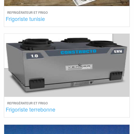
REFRIGÉRATEUR ET FRIGO
Frigoriste tunisie
REFRIGÉRATEUR ET FRIGO
Frigoriste terrebonne