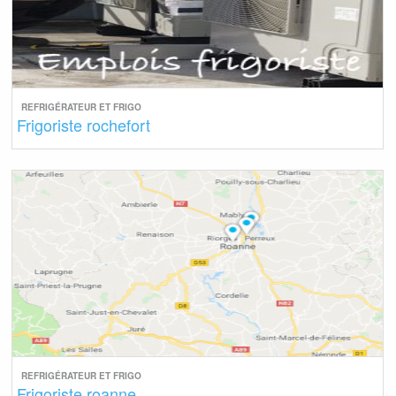
REFRIGÉRATEUR ET FRIGO
Frigoriste rochefort
REFRIGÉRATEUR ET FRIGO
Frigoriste roanne