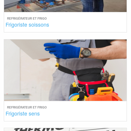
REFRIGÉRATEUR ET FRIGO
Frigoriste soissons
REFRIGÉRATEUR ET FRIGO
Frigoriste sens