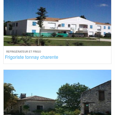
REFRIGÉRATEUR ET FRIGO
Frigoriste tonnay charente