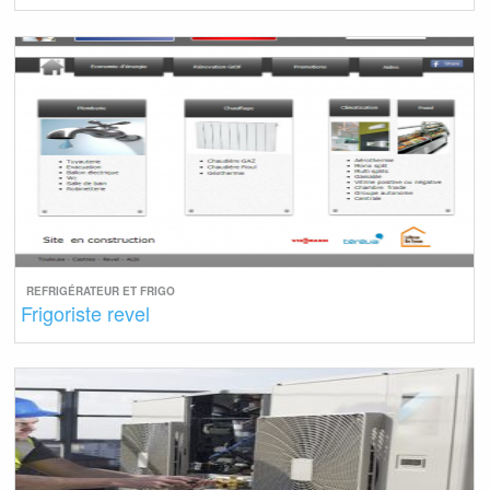
REFRIGÉRATEUR ET FRIGO
Frigoriste revel