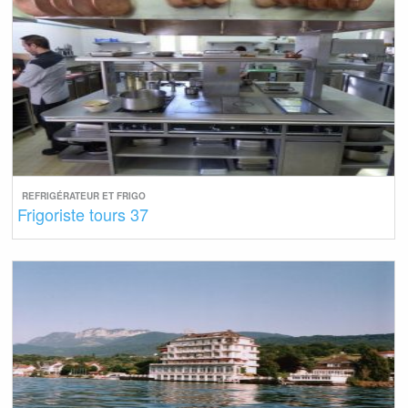
REFRIGÉRATEUR ET FRIGO
Frigoriste tours 37