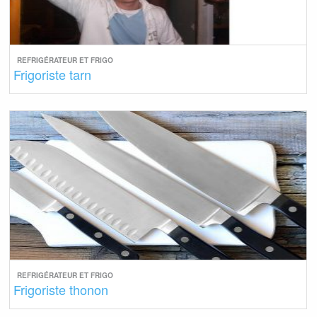
REFRIGÉRATEUR ET FRIGO
Frigoriste tarn
REFRIGÉRATEUR ET FRIGO
Frigoriste thonon