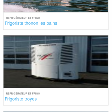
REFRIGÉRATEUR ET FRIGO
Frigoriste thonon les bains
REFRIGÉRATEUR ET FRIGO
Frigoriste troyes