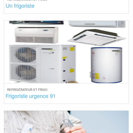
Un frigoriste
REFRIGÉRATEUR ET FRIGO
Frigoriste urgence 91