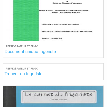
REFRIGÉRATEUR ET FRIGO
Document unique frigoriste
REFRIGÉRATEUR ET FRIGO
Trouver un frigoriste