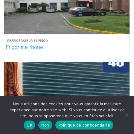
REFRIGÉRATEUR ET FRIGO
Frigoriste rhone
Nous utilisons des cookies pour vous garantir la meilleure
expérience sur notre site web. Si vous continuez à utiliser ce
site, nous supposerons que vous en êtes satisfait.
OK
Non
Politique de confidentialité
REFRIGÉRATEUR ET FRIGO