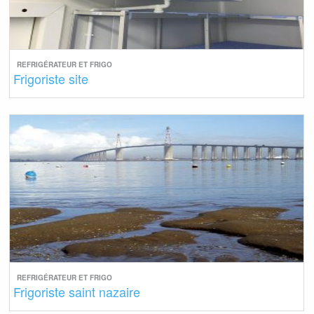
REFRIGÉRATEUR ET FRIGO
Frigoriste site
REFRIGÉRATEUR ET FRIGO
Frigoriste saint nazaire