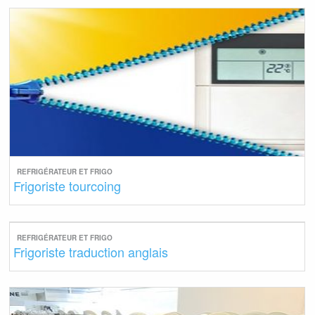
REFRIGÉRATEUR ET FRIGO
Frigoriste tourcoing
REFRIGÉRATEUR ET FRIGO
Frigoriste traduction anglais