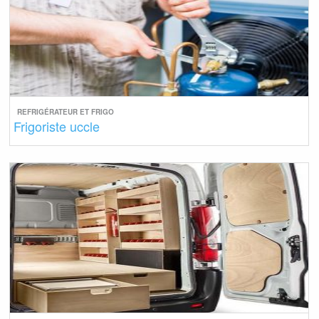
REFRIGÉRATEUR ET FRIGO
Frigoriste uccle