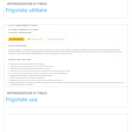
REFRIGÉRATEUR ET FRIGO
Frigoriste utilitaire
REFRIGÉRATEUR ET FRIGO
Frigoriste usa