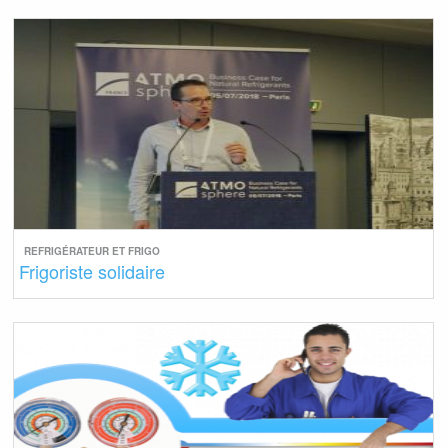
REFRIGÉRATEUR ET FRIGO
Frigoriste solidaire