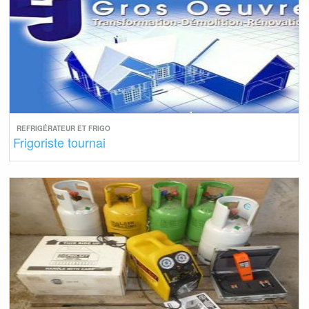
REFRIGÉRATEUR ET FRIGO
Frigoriste tournai