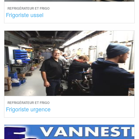
REFRIGÉRATEUR ET FRIGO
Frigoriste ussel
REFRIGÉRATEUR ET FRIGO
Frigoriste urgence