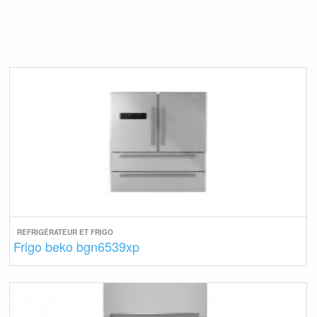
REFRIGÉRATEUR ET FRIGO
Frigo beko bgn6539xp