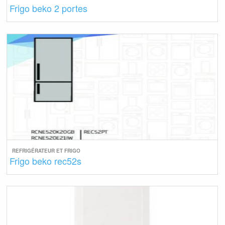
Frigo beko 2 portes
REFRIGÉRATEUR ET FRIGO
Frigo beko rec52s