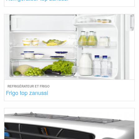
REFRIGÉRATEUR ET FRIGO
Frigo top zanussi