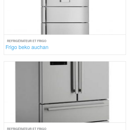
REFRIGÉRATEUR ET FRIGO
Frigo beko auchan
REFRIGÉRATEUR ET FRIGO