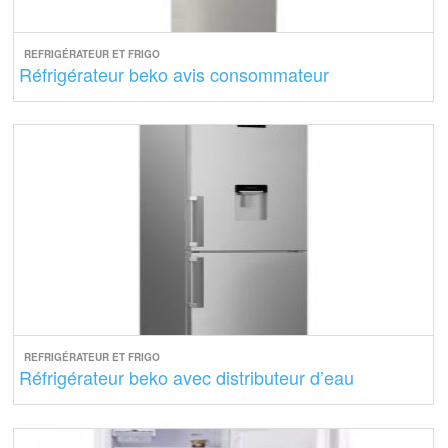
REFRIGÉRATEUR ET FRIGO
Réfrigérateur beko avis consommateur
REFRIGÉRATEUR ET FRIGO
Réfrigérateur beko avec distributeur d’eau