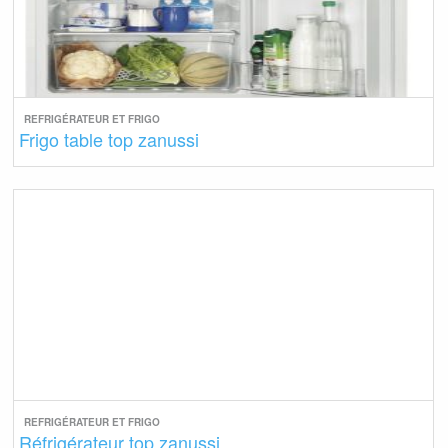
REFRIGÉRATEUR ET FRIGO
Frigo table top zanussi
REFRIGÉRATEUR ET FRIGO
Réfrigérateur top zanussi