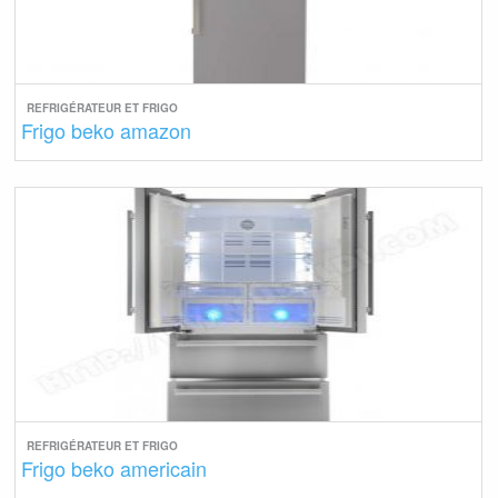
REFRIGÉRATEUR ET FRIGO
Frigo beko amazon
REFRIGÉRATEUR ET FRIGO
Frigo beko americain