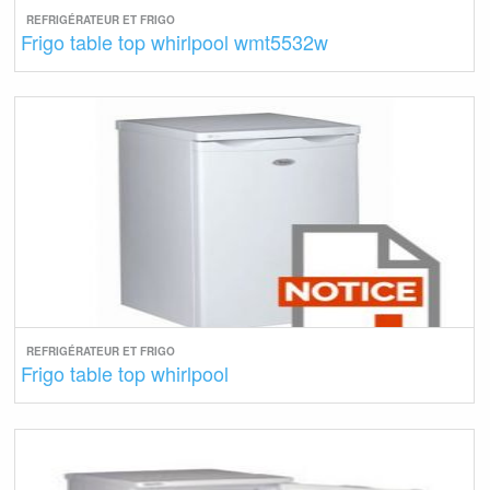
REFRIGÉRATEUR ET FRIGO
Frigo table top whirlpool wmt5532w
REFRIGÉRATEUR ET FRIGO
Frigo table top whirlpool