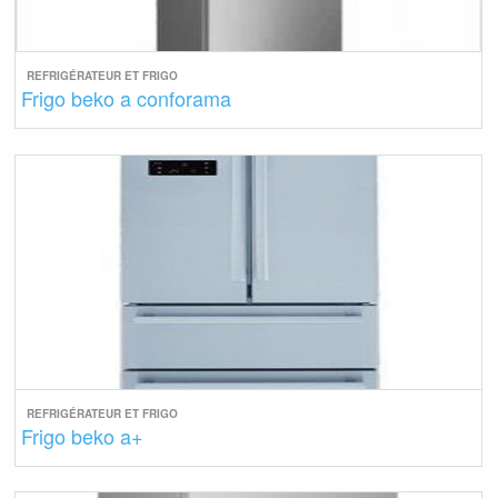
REFRIGÉRATEUR ET FRIGO
Frigo beko a conforama
REFRIGÉRATEUR ET FRIGO
Frigo beko a+