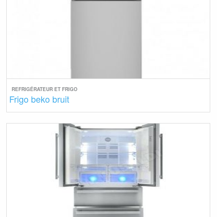
REFRIGÉRATEUR ET FRIGO
Frigo beko bruit