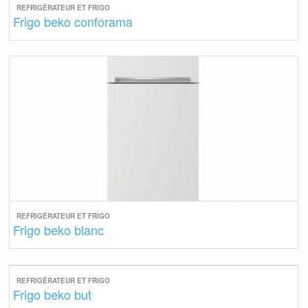
REFRIGÉRATEUR ET FRIGO
Frigo beko conforama
REFRIGÉRATEUR ET FRIGO
Frigo beko blanc
REFRIGÉRATEUR ET FRIGO
Frigo beko but