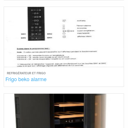
REFRIGÉRATEUR ET FRIGO
Frigo beko alarme