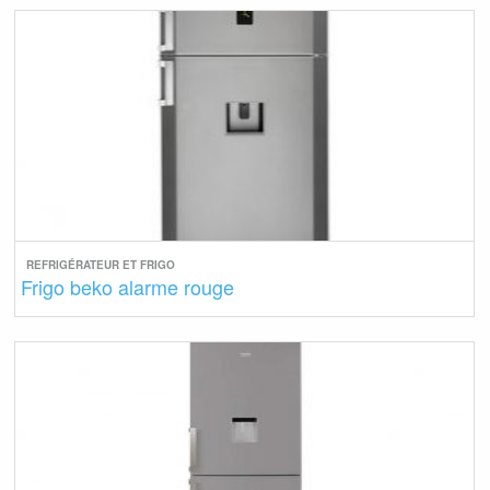
REFRIGÉRATEUR ET FRIGO
Frigo beko alarme rouge