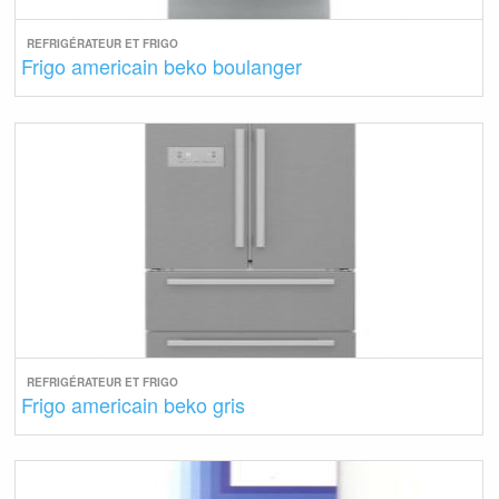
REFRIGÉRATEUR ET FRIGO
Frigo americain beko boulanger
REFRIGÉRATEUR ET FRIGO
Frigo americain beko gris