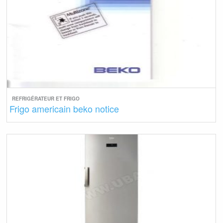
REFRIGÉRATEUR ET FRIGO
Frigo americain beko notice