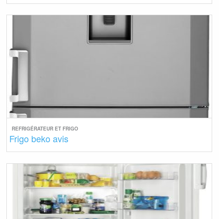
REFRIGÉRATEUR ET FRIGO
Frigo beko avis