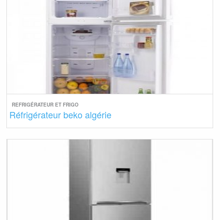
REFRIGÉRATEUR ET FRIGO
Réfrigérateur beko algérie