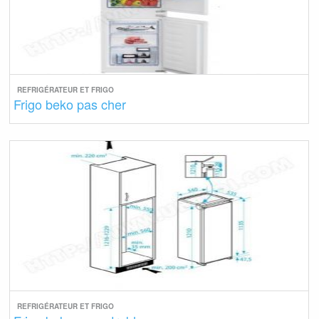
REFRIGÉRATEUR ET FRIGO
Frigo beko pas cher
REFRIGÉRATEUR ET FRIGO