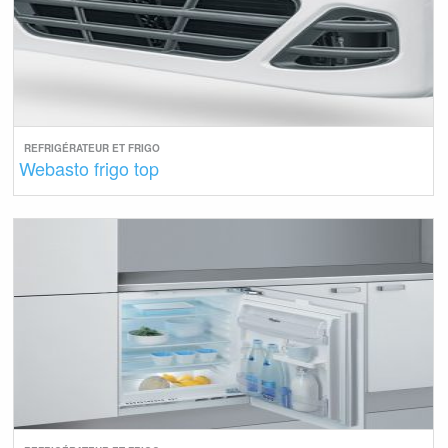
REFRIGÉRATEUR ET FRIGO
Webasto frigo top