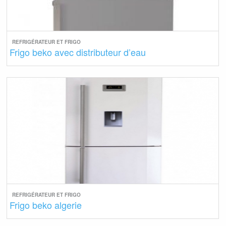
REFRIGÉRATEUR ET FRIGO
Frigo beko avec distributeur d’eau
REFRIGÉRATEUR ET FRIGO
Frigo beko algerie