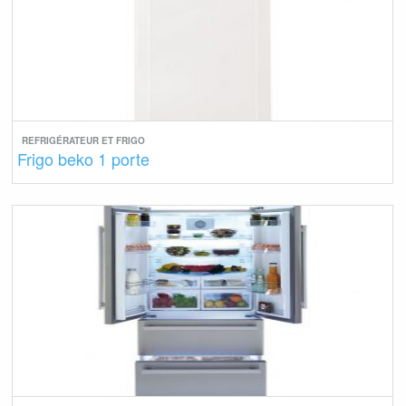
REFRIGÉRATEUR ET FRIGO
Frigo beko 1 porte