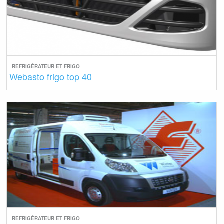
REFRIGÉRATEUR ET FRIGO
Webasto frigo top 40
REFRIGÉRATEUR ET FRIGO