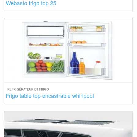
Webasto frigo top 25
REFRIGÉRATEUR ET FRIGO
Frigo table top encastrable whirlpool