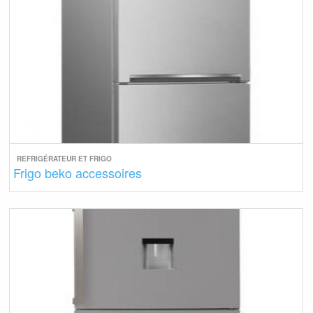
REFRIGÉRATEUR ET FRIGO
Frigo beko accessoires