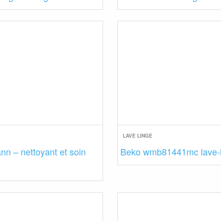
LAVE LINGE
n – nettoyant et soin
Beko wmb81441mc lave-l