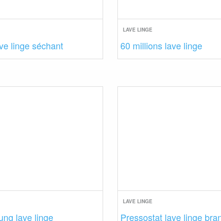
LAVE LINGE
ave linge séchant
60 millions lave linge
LAVE LINGE
ng lave linge
Pressostat lave linge bra