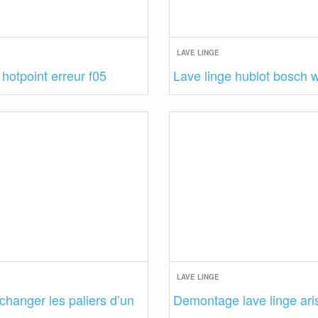
LAVE LINGE
 hotpoint erreur f05
Lave linge hublot bosch 
LAVE LINGE
hanger les paliers d’un
Demontage lave linge ari