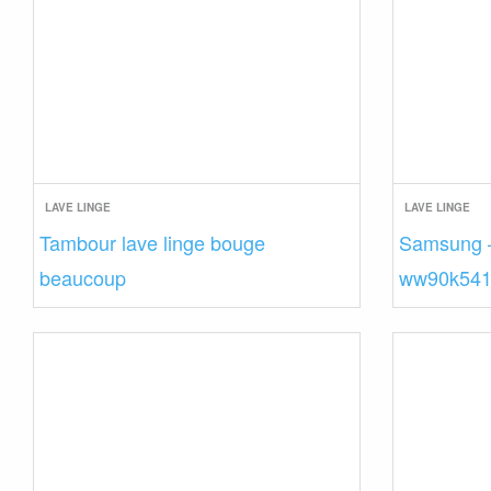
LAVE LINGE
LAVE LINGE
Tambour lave linge bouge
Samsung – 
beaucoup
ww90k54