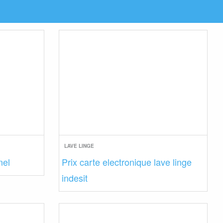
LAVE LINGE
nel
Prix carte electronique lave linge
indesit