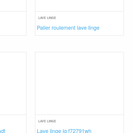
LAVE LINGE
Palier roulement lave linge
LAVE LINGE
ndt
Lave linge lg f72791wh