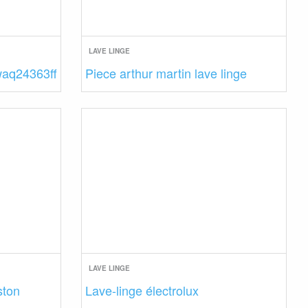
LAVE LINGE
waq24363ff
Piece arthur martin lave linge
LAVE LINGE
ston
Lave-linge électrolux