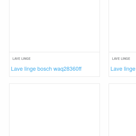
LAVE LINGE
LAVE LINGE
Lave linge bosch waq28360ff
Lave ling