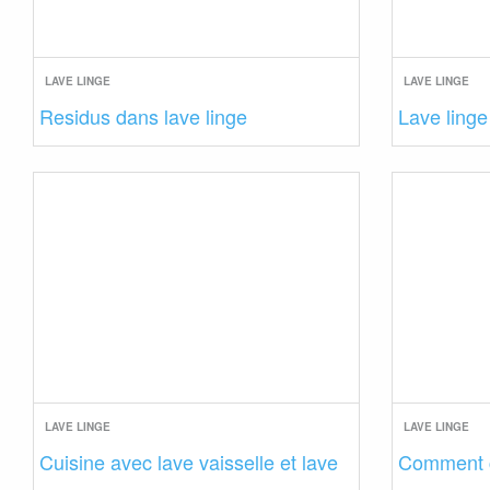
LAVE LINGE
LAVE LINGE
Residus dans lave linge
Lave linge
LAVE LINGE
LAVE LINGE
Cuisine avec lave vaisselle et lave
Comment c