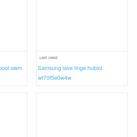
LAVE LINGE
lpool awm
Samsung lave linge hublot
wf70f5e0w4w