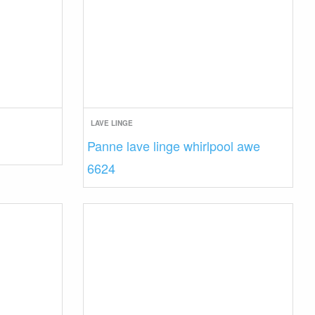
LAVE LINGE
Panne lave linge whirlpool awe
6624