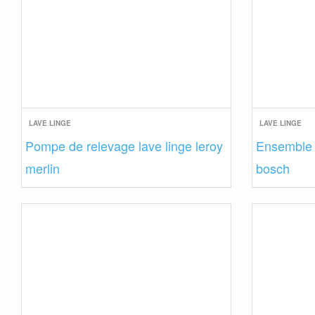
LAVE LINGE
LAVE LINGE
Pompe de relevage lave linge leroy
Ensemble l
merlin
bosch