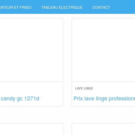
ATEUR ET FRIGO
TABLEAU ELECTRIQUE
CONTACT
LAVE LINGE
e candy gc 1271d
Prix lave linge profession