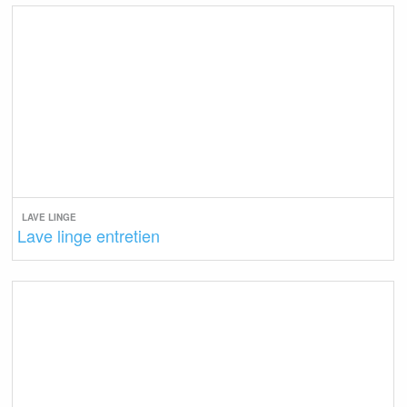
LAVE LINGE
Lave linge entretien