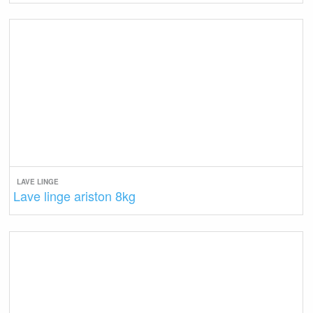
LAVE LINGE
Lave linge ariston 8kg