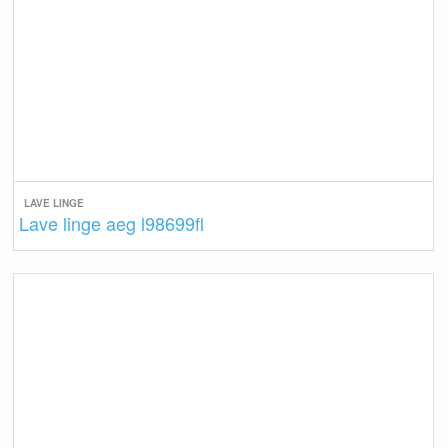
LAVE LINGE
Lave linge aeg l98699fl