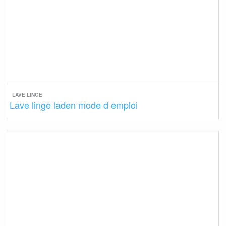
LAVE LINGE
Lave linge laden mode d emploi