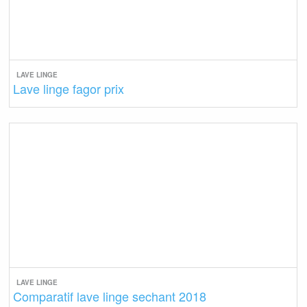
LAVE LINGE
Lave linge fagor prix
LAVE LINGE
Comparatif lave linge sechant 2018