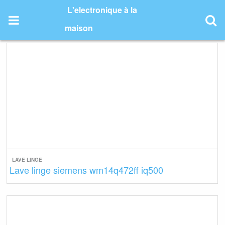
Skip
L'electronique à la
to
content
maison
LAVE LINGE
Lave linge siemens wm14q472ff iq500