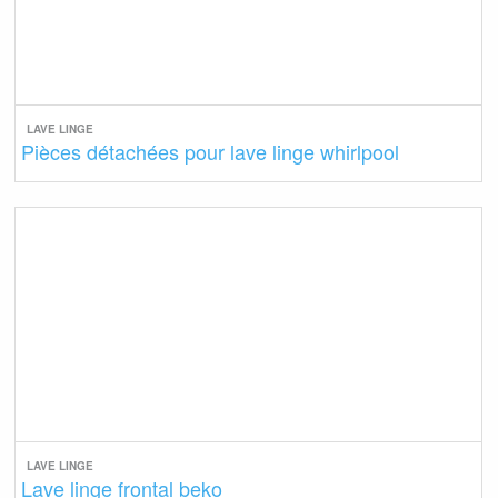
LAVE LINGE
Pièces détachées pour lave linge whirlpool
LAVE LINGE
Lave linge frontal beko