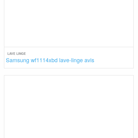
LAVE LINGE
Samsung wf1114xbd lave-linge avis