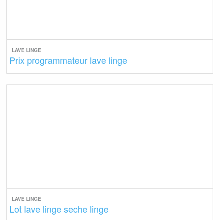
LAVE LINGE
Prix programmateur lave linge
LAVE LINGE
Lot lave linge seche linge