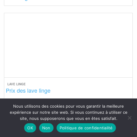
LAVE LINGE
Prix des lave linge
Nous utilisons des cookies pour vous garantir la meilleure
expérience sur notre site web. Si vous continuez à utiliser ce
site, nous supposerons que vous en êtes satisfait.
OK
Non
Politique de confidentialité