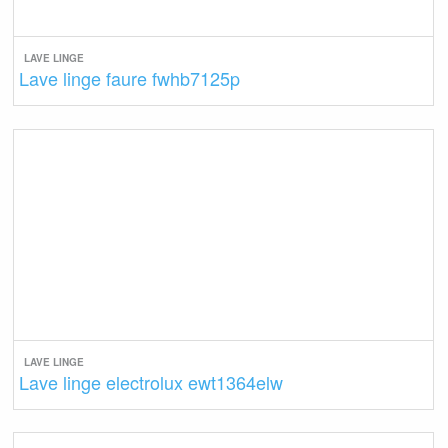
LAVE LINGE
Lave linge faure fwhb7125p
LAVE LINGE
Lave linge electrolux ewt1364elw