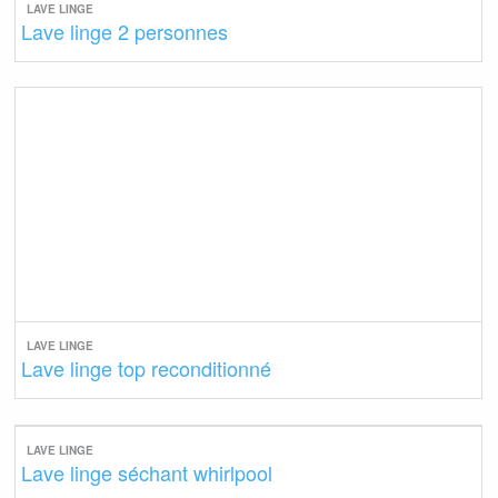
LAVE LINGE
Lave linge 2 personnes
LAVE LINGE
Lave linge top reconditionné
LAVE LINGE
Lave linge séchant whirlpool