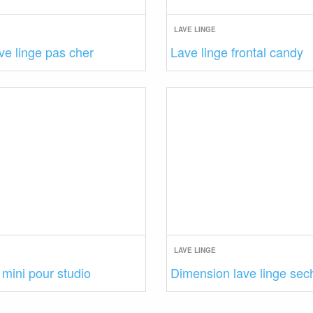
LAVE LINGE
ave linge pas cher
Lave linge frontal candy
LAVE LINGE
 mini pour studio
Dimension lave linge sec