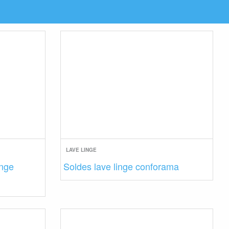
LAVE LINGE
inge
Soldes lave linge conforama