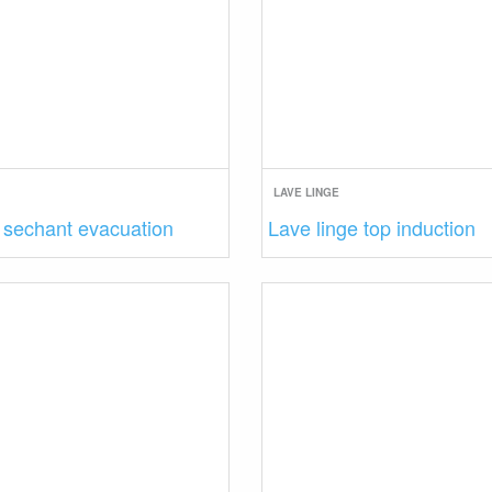
LAVE LINGE
 sechant evacuation
Lave linge top induction