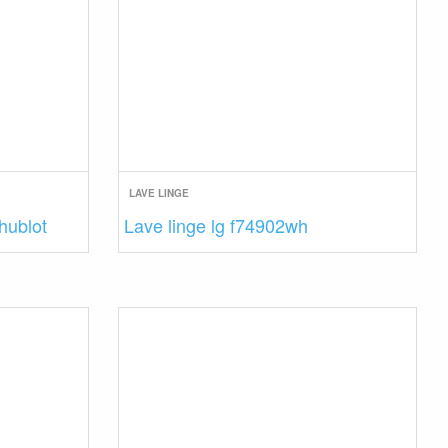
LAVE LINGE
hublot
Lave linge lg f74902wh