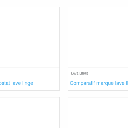
LAVE LINGE
ostat lave linge
Comparatif marque lave l