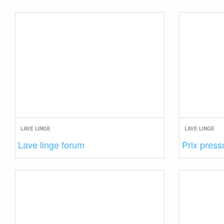
LAVE LINGE
LAVE LINGE
Lave linge forum
Prix press