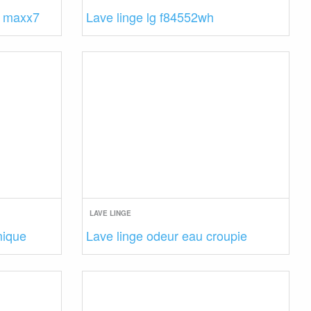
h maxx7
Lave linge lg f84552wh
LAVE LINGE
mique
Lave linge odeur eau croupie