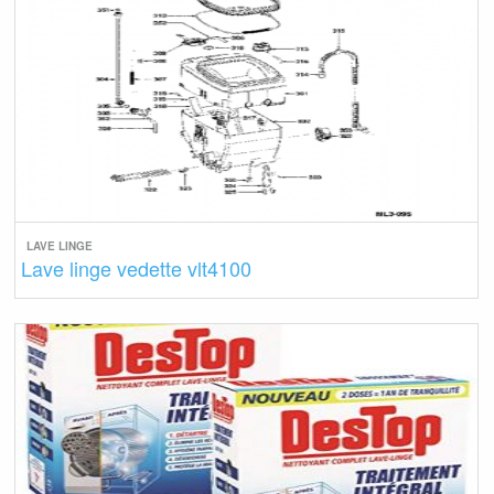
LAVE LINGE
Lave linge vedette vlt4100