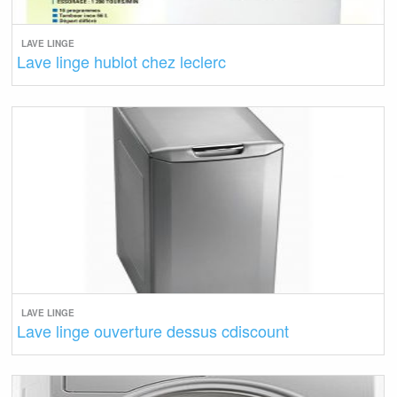
LAVE LINGE
Lave linge hublot chez leclerc
LAVE LINGE
Lave linge ouverture dessus cdiscount