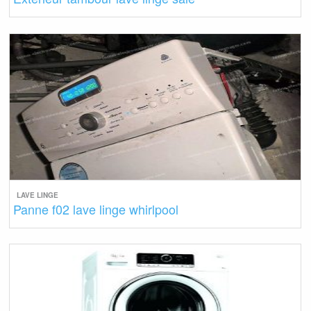
LAVE LINGE
Panne f02 lave linge whirlpool