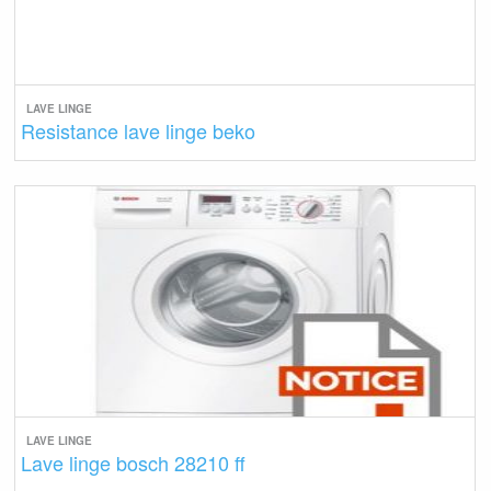
LAVE LINGE
Resistance lave linge beko
LAVE LINGE
Lave linge bosch 28210 ff