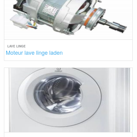
LAVE LINGE
Moteur lave linge laden