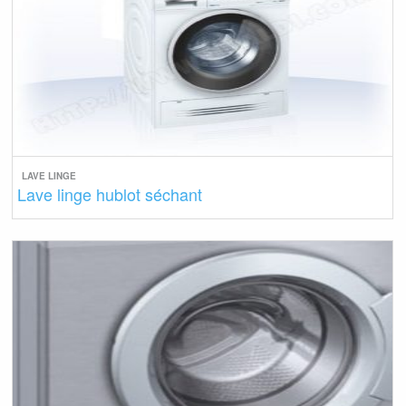
LAVE LINGE
Lave linge hublot séchant