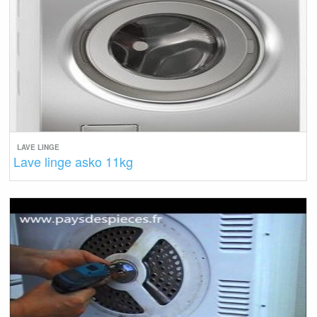
LAVE LINGE
Lave linge asko 11kg