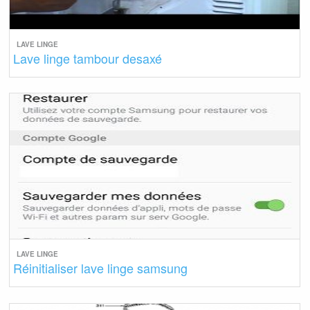
LAVE LINGE
Lave linge tambour desaxé
LAVE LINGE
Réinitialiser lave linge samsung