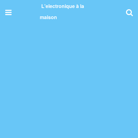
Skip
L'electronique à la
to
content
maison