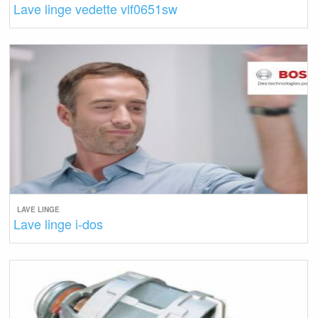
Lave linge vedette vlf0651sw
LAVE LINGE
Lave linge i-dos