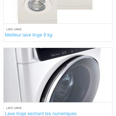
LAVE LINGE
Meilleur lave linge 9 kg
LAVE LINGE
Lave linge sechant les numeriques