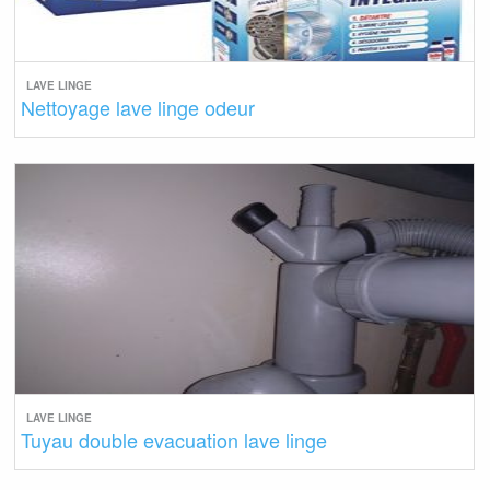
LAVE LINGE
Nettoyage lave linge odeur
LAVE LINGE
Tuyau double evacuation lave linge