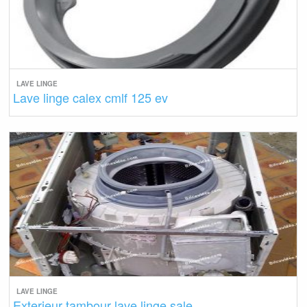
LAVE LINGE
Lave linge calex cmlf 125 ev
LAVE LINGE
Exterieur tambour lave linge sale