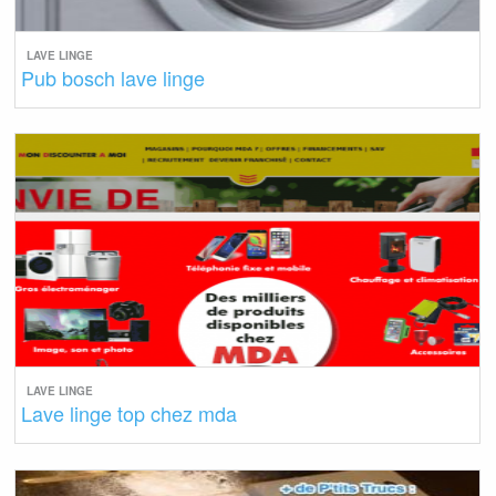
LAVE LINGE
Pub bosch lave linge
LAVE LINGE
Lave linge top chez mda