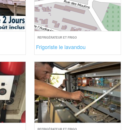
REFRIGÉRATEUR ET FRIGO
Frigoriste le lavandou
REFRIGÉRATEUR ET FRIGO