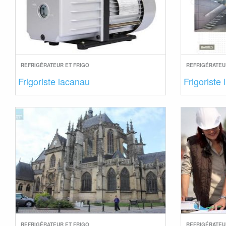
REFRIGÉRATEUR ET FRIGO
REFRIGÉRATEU
Frigoriste lacanau
Frigoriste 
REFRIGÉRATEUR ET FRIGO
REFRIGÉRATEU