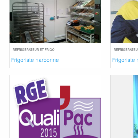
REFRIGÉRATEUR ET FRIGO
REFRIGÉRATEU
Frigoriste narbonne
Frigoriste