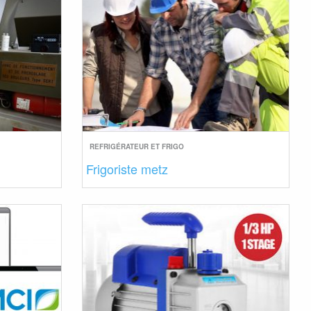
REFRIGÉRATEUR ET FRIGO
Frigoriste metz