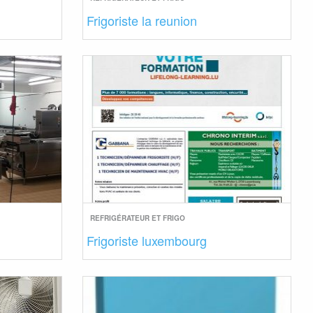
Frigoriste la reunion
REFRIGÉRATEUR ET FRIGO
Frigoriste luxembourg