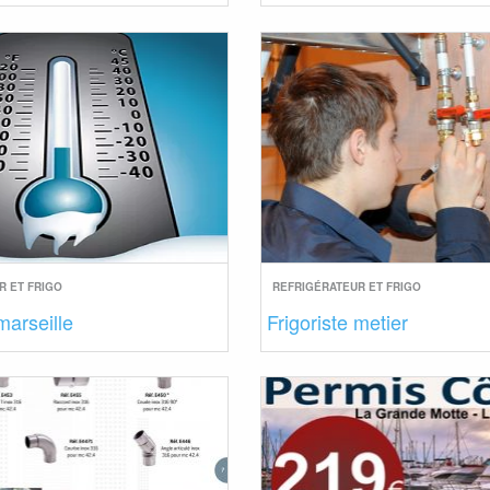
R ET FRIGO
REFRIGÉRATEUR ET FRIGO
marseille
Frigoriste metier