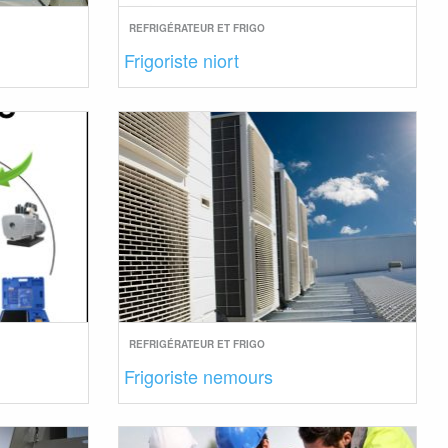
REFRIGÉRATEUR ET FRIGO
u
Frigoriste niort
REFRIGÉRATEUR ET FRIGO
Frigoriste nemours