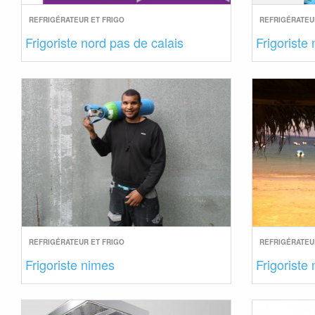
REFRIGÉRATEUR ET FRIGO
REFRIGÉRATEU
Frigoriste nord pas de calais
Frigoriste
REFRIGÉRATEUR ET FRIGO
REFRIGÉRATEU
Frigoriste nimes
Frigoriste