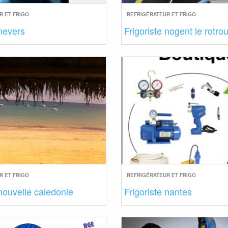
R ET FRIGO
REFRIGÉRATEUR ET FRIGO
 nevers
Frigoriste nogent le rotro
R ET FRIGO
REFRIGÉRATEUR ET FRIGO
 nouvelle caledonie
Frigoriste nantes