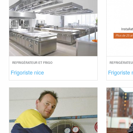
REFRIGÉRATEUR ET FRIGO
REFRIGÉRATEU
Frigoriste nice
Frigoriste