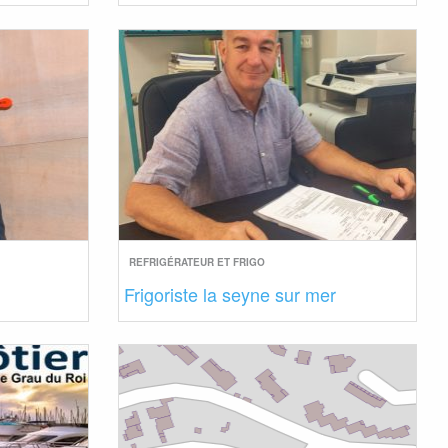
REFRIGÉRATEUR ET FRIGO
Frigoriste la seyne sur mer