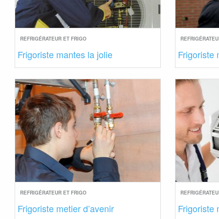
REFRIGÉRATEUR ET FRIGO
REFRIGÉRATEU
Frigoriste mantes la jolie
Frigoriste
REFRIGÉRATEUR ET FRIGO
REFRIGÉRATEU
Frigoriste metier d’avenir
Frigoriste 