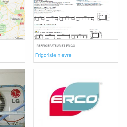
REFRIGÉRATEUR ET FRIGO
Frigoriste nievre