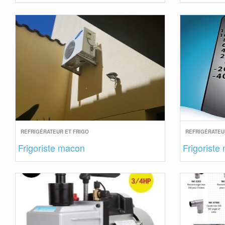
REFRIGÉRATEUR ET FRIGO
REFRIGÉRATEU
Frigoriste macon
Frigoriste 