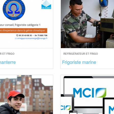
R ET FRIGO
REFRIGÉRATEUR ET FRIGO
 nanterre
Frigoriste marine