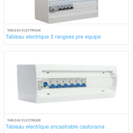
TABLEAU ELECTRIQUE
Tableau electrique 3 rangees pre equipe
TABLEAU ELECTRIQUE
Tableau electrique encastrable castorama