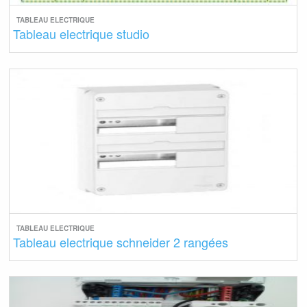
TABLEAU ELECTRIQUE
Tableau electrique studio
TABLEAU ELECTRIQUE
Tableau electrique schneider 2 rangées