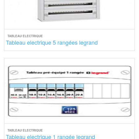
TABLEAU ELECTRIQUE
Tableau electrique 5 rangées legrand
TABLEAU ELECTRIQUE
Tableau electrique 1 rangée legrand