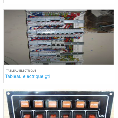
TABLEAU ELECTRIQUE
Tableau electrique gtl