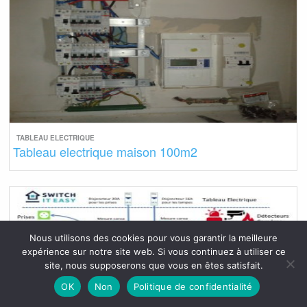
TABLEAU ELECTRIQUE
Tableau electrique maison 100m2
Nous utilisons des cookies pour vous garantir la meilleure
expérience sur notre site web. Si vous continuez à utiliser ce
site, nous supposerons que vous en êtes satisfait.
OK
Non
Politique de confidentialité