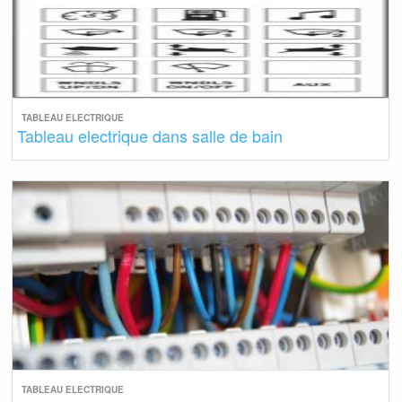
TABLEAU ELECTRIQUE
Tableau electrique dans salle de bain
TABLEAU ELECTRIQUE