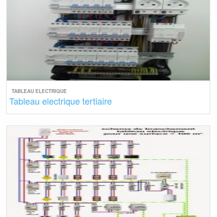
TABLEAU ELECTRIQUE
Tableau electrique tertiaire