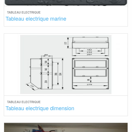
TABLEAU ELECTRIQUE
Tableau electrique marine
TABLEAU ELECTRIQUE
Tableau electrique dimension