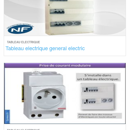
TABLEAU ELECTRIQUE
Tableau electrique general electric