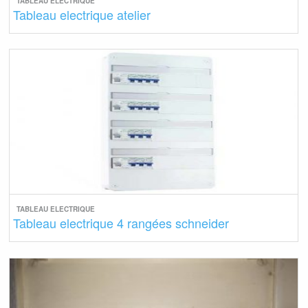
TABLEAU ELECTRIQUE
Tableau electrique atelier
TABLEAU ELECTRIQUE
Tableau electrique 4 rangées schneider