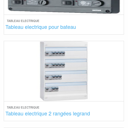
TABLEAU ELECTRIQUE
Tableau electrique pour bateau
TABLEAU ELECTRIQUE
Tableau electrique 2 rangées legrand