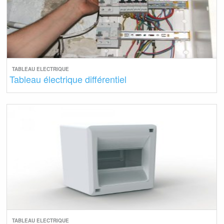
TABLEAU ELECTRIQUE
Tableau électrique différentiel
TABLEAU ELECTRIQUE