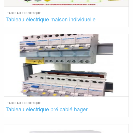
TABLEAU ELECTRIQUE
Tableau électrique maison individuelle
TABLEAU ELECTRIQUE
Tableau electrique pré cablé hager