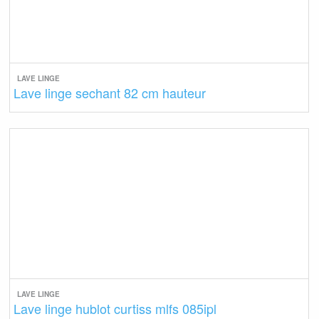
LAVE LINGE
Lave linge sechant 82 cm hauteur
LAVE LINGE
Lave linge hublot curtiss mlfs 085ipl