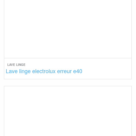
LAVE LINGE
Lave linge electrolux erreur e40