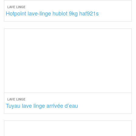
LAVE LINGE
Hotpoint lave-linge hublot 9kg haf921s
LAVE LINGE
Tuyau lave linge arrivée d’eau