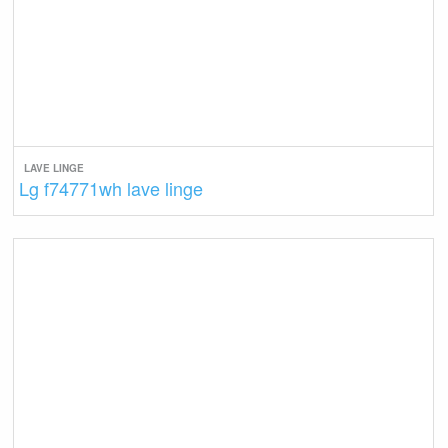
LAVE LINGE
Lg f74771wh lave linge