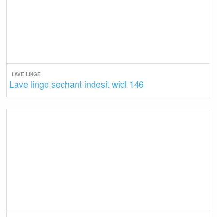
LAVE LINGE
Lave linge sechant indesit widl 146