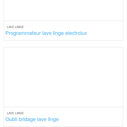
LAVE LINGE
Programmateur lave linge electrolux
LAVE LINGE
Oubli bridage lave linge