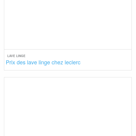
LAVE LINGE
Prix des lave linge chez leclerc