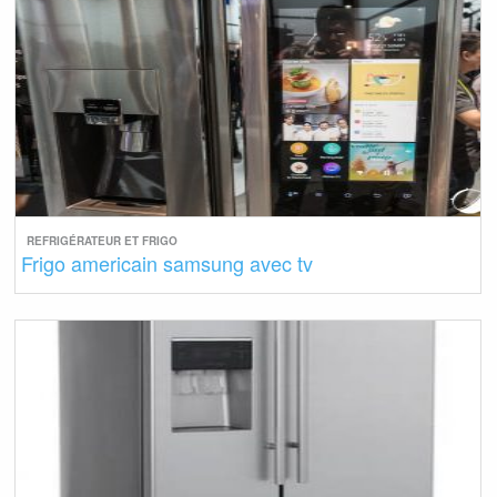
REFRIGÉRATEUR ET FRIGO
Frigo americain samsung avec tv