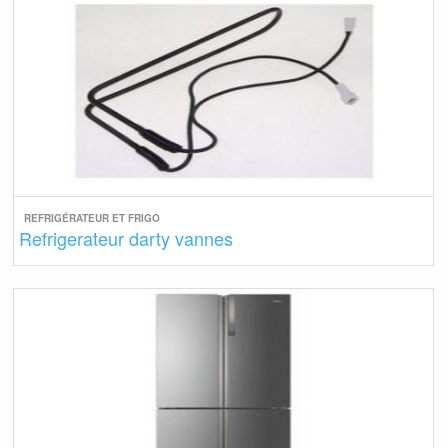
REFRIGÉRATEUR ET FRIGO
Refrigerateur darty vannes