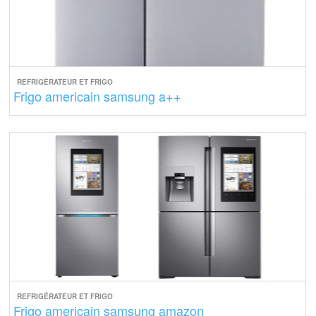
REFRIGÉRATEUR ET FRIGO
Frigo americain samsung a++
REFRIGÉRATEUR ET FRIGO
Frigo americain samsung amazon