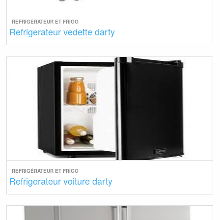
REFRIGÉRATEUR ET FRIGO
Refrigerateur vedette darty
REFRIGÉRATEUR ET FRIGO
Refrigerateur voiture darty