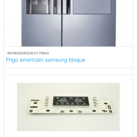
REFRIGÉRATEUR ET FRIGO
Frigo americain samsung bloque