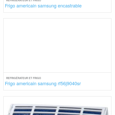
REFRIGÉRATEUR ET FRIGO
Frigo americain samsung encastrable
REFRIGÉRATEUR ET FRIGO
Frigo americain samsung rf56j9040sr