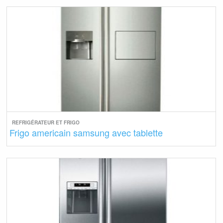
REFRIGÉRATEUR ET FRIGO
Frigo americain samsung avec tablette