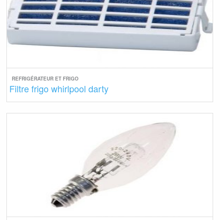
REFRIGÉRATEUR ET FRIGO
Filtre frigo whirlpool darty