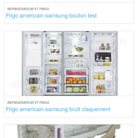
REFRIGÉRATEUR ET FRIGO
Frigo americain samsung bouton test
REFRIGÉRATEUR ET FRIGO
Frigo americain samsung bruit claquement