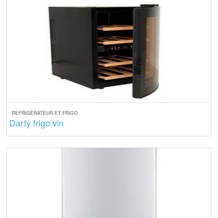
REFRIGÉRATEUR ET FRIGO
Darty frigo vin