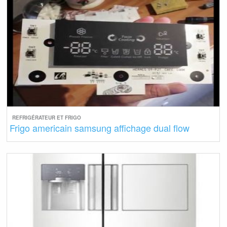
REFRIGÉRATEUR ET FRIGO
Frigo americain samsung affichage dual flow