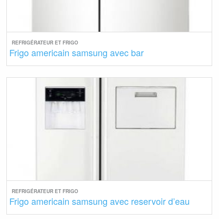
REFRIGÉRATEUR ET FRIGO
Frigo americain samsung avec bar
REFRIGÉRATEUR ET FRIGO
Frigo americain samsung avec reservoir d’eau