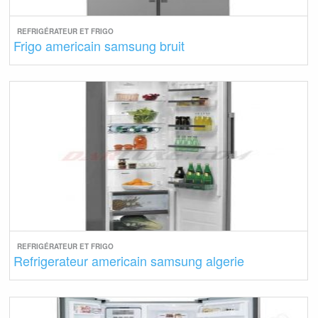
REFRIGÉRATEUR ET FRIGO
Frigo americain samsung bruit
REFRIGÉRATEUR ET FRIGO
Refrigerateur americain samsung algerie