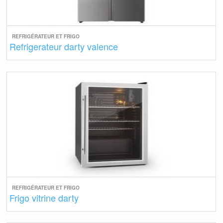
REFRIGÉRATEUR ET FRIGO
Refrigerateur darty valence
REFRIGÉRATEUR ET FRIGO
Frigo vitrine darty