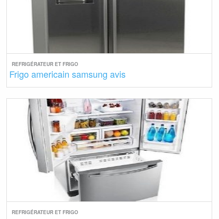
REFRIGÉRATEUR ET FRIGO
Frigo americain samsung avis
REFRIGÉRATEUR ET FRIGO