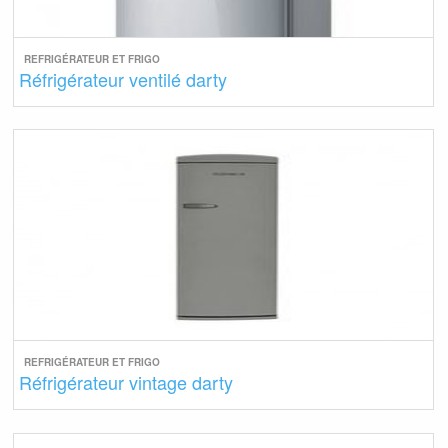
REFRIGÉRATEUR ET FRIGO
Réfrigérateur ventilé darty
REFRIGÉRATEUR ET FRIGO
Réfrigérateur vintage darty