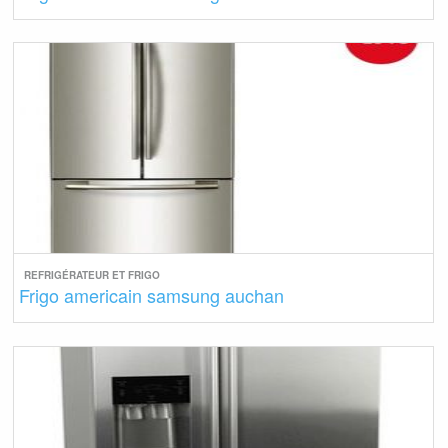
REFRIGÉRATEUR ET FRIGO
Frigo americain samsung auchan