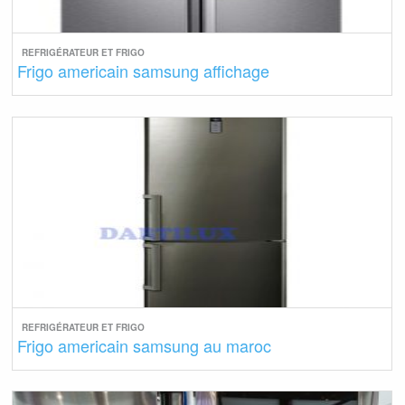
REFRIGÉRATEUR ET FRIGO
Frigo americain samsung affichage
REFRIGÉRATEUR ET FRIGO
Frigo americain samsung au maroc