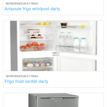
REFRIGÉRATEUR ET FRIGO
Ampoule frigo whirlpool darty
REFRIGÉRATEUR ET FRIGO
Frigo froid ventilé darty