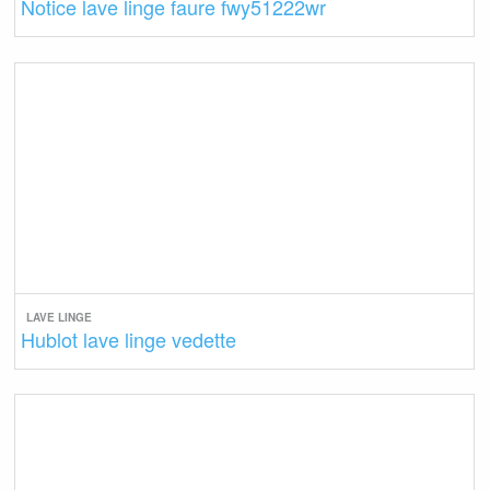
Notice lave linge faure fwy51222wr
LAVE LINGE
Hublot lave linge vedette