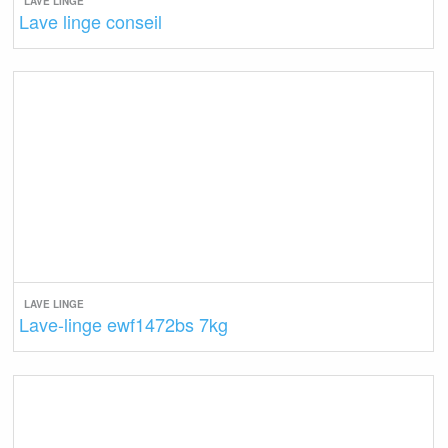
LAVE LINGE
Lave linge conseil
LAVE LINGE
Lave-linge ewf1472bs 7kg