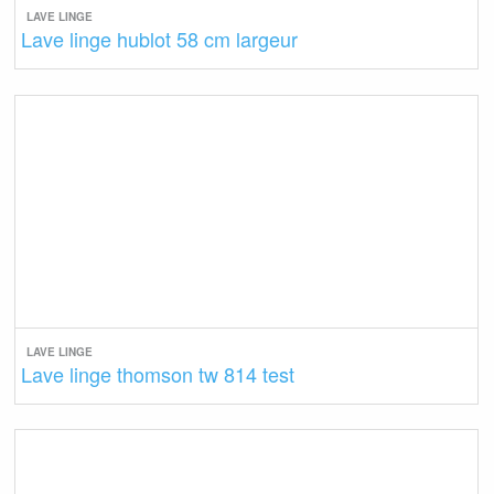
LAVE LINGE
Lave linge hublot 58 cm largeur
LAVE LINGE
Lave linge thomson tw 814 test