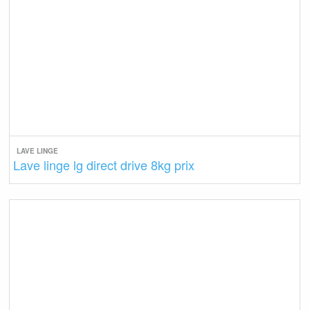
LAVE LINGE
Lave linge lg direct drive 8kg prix