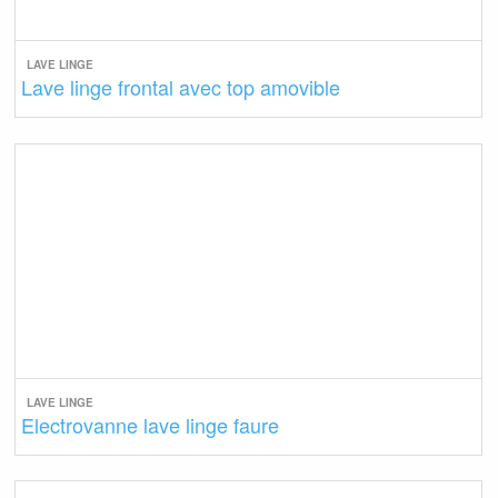
LAVE LINGE
Lave linge frontal avec top amovible
LAVE LINGE
Electrovanne lave linge faure