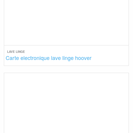
LAVE LINGE
Carte electronique lave linge hoover