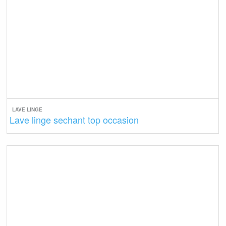
LAVE LINGE
Lave linge sechant top occasion