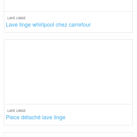
LAVE LINGE
Lave linge whirlpool chez carrefour
LAVE LINGE
Piece détaché lave linge