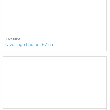
LAVE LINGE
Lave linge hauteur 67 cm