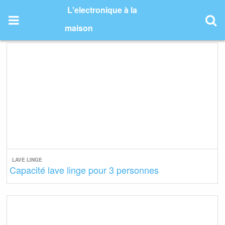
Skip
L'electronique à la
to
content
maison
LAVE LINGE
Capacité lave linge pour 3 personnes