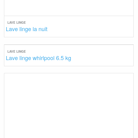
LAVE LINGE
Lave linge la nuit
LAVE LINGE
Lave linge whirlpool 6.5 kg