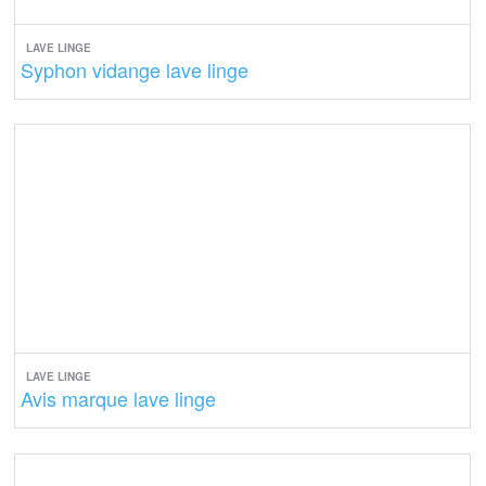
LAVE LINGE
Syphon vidange lave linge
LAVE LINGE
Avis marque lave linge