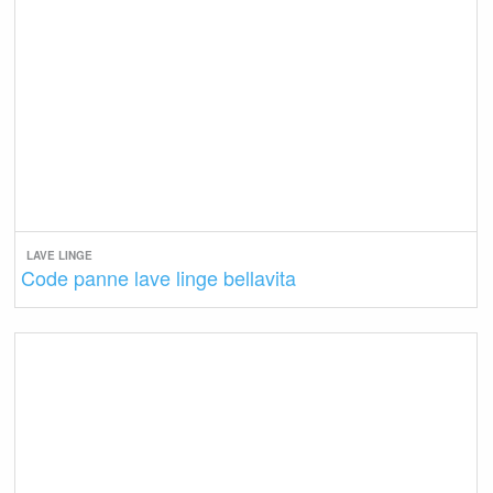
LAVE LINGE
Code panne lave linge bellavita