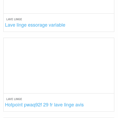
LAVE LINGE
Lave linge essorage variable
LAVE LINGE
Hotpoint pwaq92f 29 fr lave linge avis