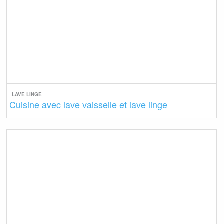
LAVE LINGE
Cuisine avec lave vaisselle et lave linge