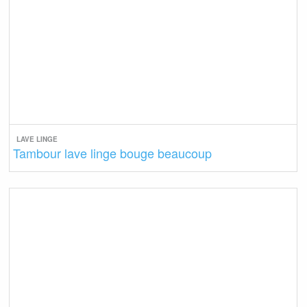
LAVE LINGE
Tambour lave linge bouge beaucoup