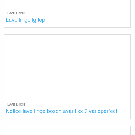
LAVE LINGE
Lave linge lg top
LAVE LINGE
Notice lave linge bosch avantixx 7 varioperfect