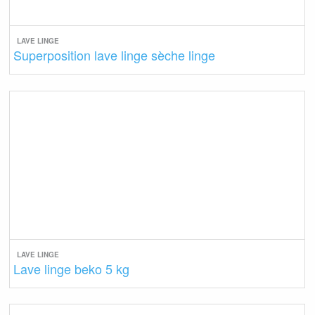
LAVE LINGE
Superposition lave linge sèche linge
LAVE LINGE
Lave linge beko 5 kg