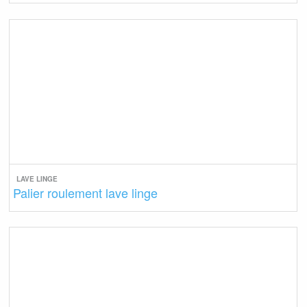
LAVE LINGE
Palier roulement lave linge