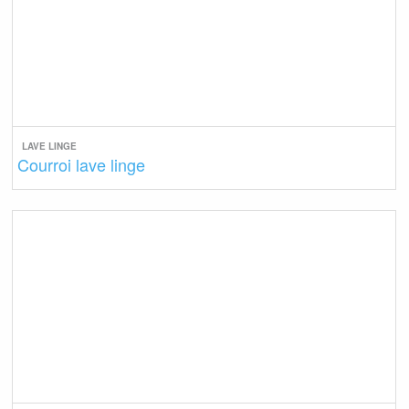
LAVE LINGE
Courroi lave linge