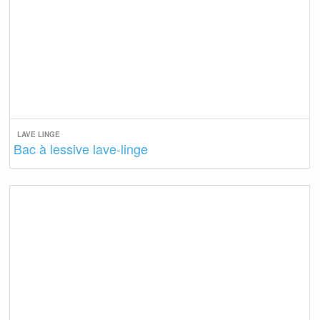
LAVE LINGE
Bac à lessive lave-linge