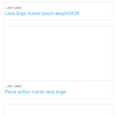
LAVE LINGE
Lave linge hublot bosch waq24363ff
LAVE LINGE
Piece arthur martin lave linge