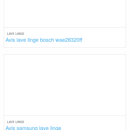
LAVE LINGE
Avis lave linge bosch wae28320ff
LAVE LINGE
Avis samsung lave linge