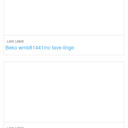
LAVE LINGE
Beko wmb81441mc lave-linge