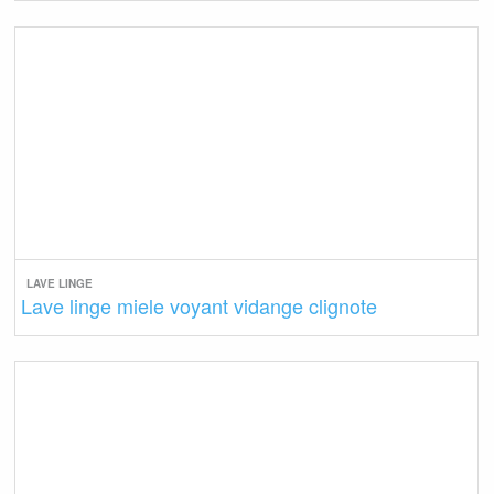
LAVE LINGE
Lave linge miele voyant vidange clignote