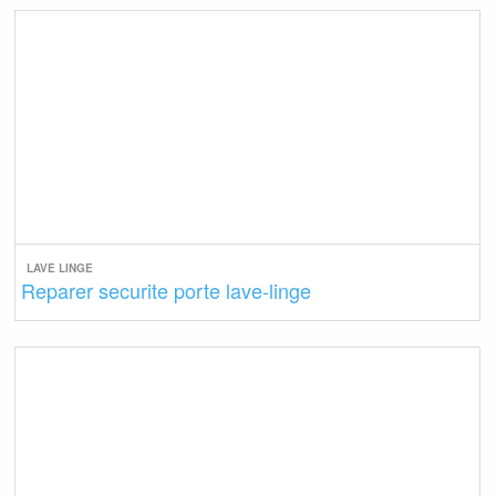
LAVE LINGE
Reparer securite porte lave-linge