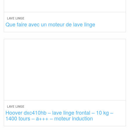
LAVE LINGE
Que faire avec un moteur de lave linge
LAVE LINGE
Hoover dxc410hb – lave linge frontal – 10 kg –
1400 tours – a+++ – moteur induction