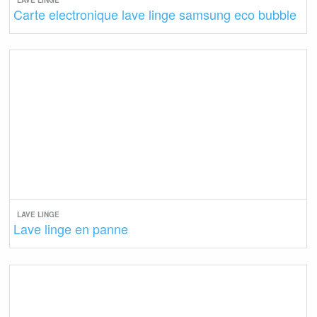
Carte electronique lave linge samsung eco bubble
LAVE LINGE
Lave linge en panne