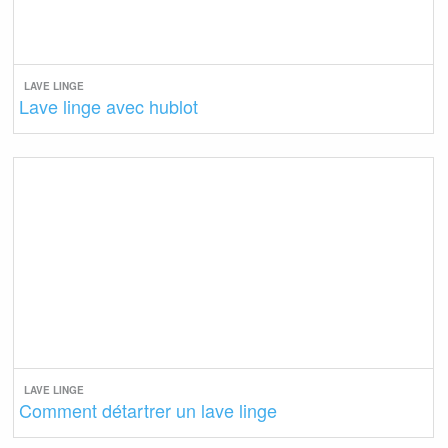
LAVE LINGE
Lave linge avec hublot
LAVE LINGE
Comment détartrer un lave linge