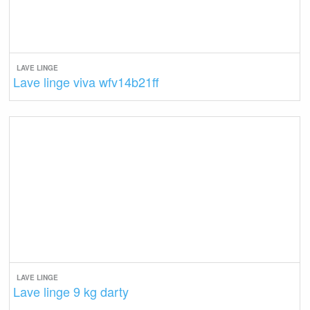
LAVE LINGE
Lave linge viva wfv14b21ff
LAVE LINGE
Lave linge 9 kg darty