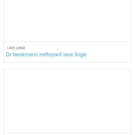
LAVE LINGE
Dr beckmann nettoyant lave linge