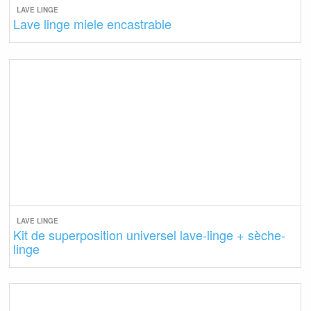
LAVE LINGE
Lave linge miele encastrable
LAVE LINGE
Kit de superposition universel lave-linge + sèche-
linge