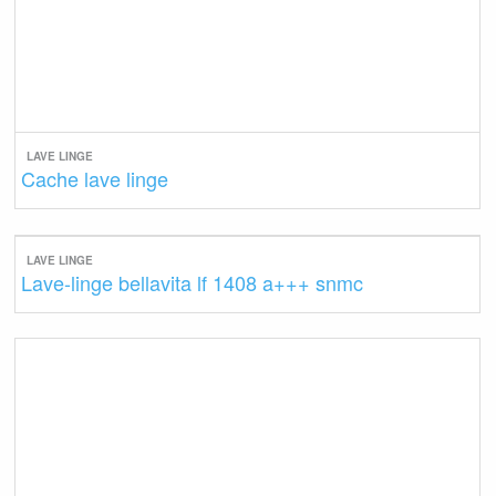
LAVE LINGE
Cache lave linge
LAVE LINGE
Lave-linge bellavita lf 1408 a+++ snmc