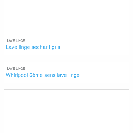
LAVE LINGE
Lave linge sechant gris
LAVE LINGE
Whirlpool 6ème sens lave linge