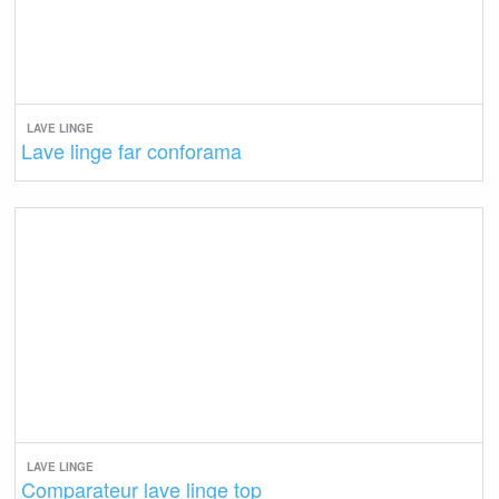
LAVE LINGE
Lave linge far conforama
LAVE LINGE
Comparateur lave linge top