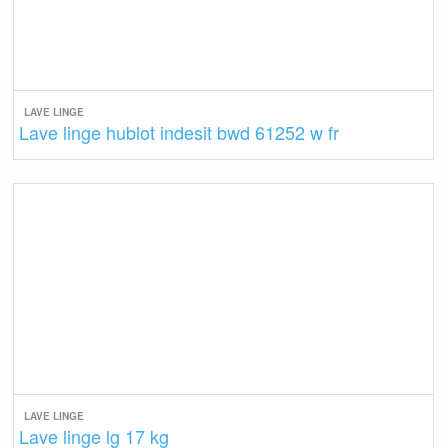
LAVE LINGE
Lave linge hublot indesit bwd 61252 w fr
LAVE LINGE
Lave linge lg 17 kg