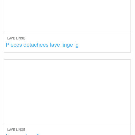
LAVE LINGE
Pieces detachees lave linge lg
LAVE LINGE