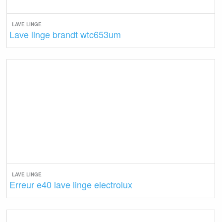
LAVE LINGE
Lave linge brandt wtc653um
LAVE LINGE
Erreur e40 lave linge electrolux