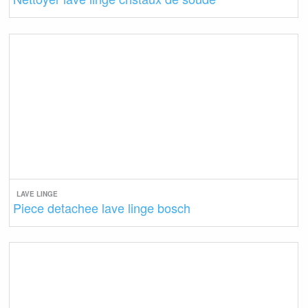
LAVE LINGE
Piece detachee lave linge bosch