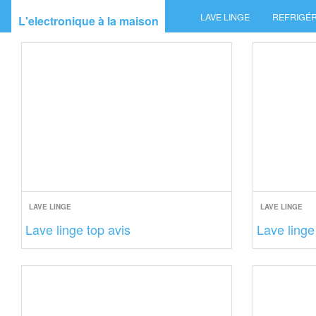
Skip
LAVE LINGE
REFRIGÉR
L'electronique à la maison
to
content
LAVE LINGE
LAVE LINGE
Lave linge top avis
Lave ling