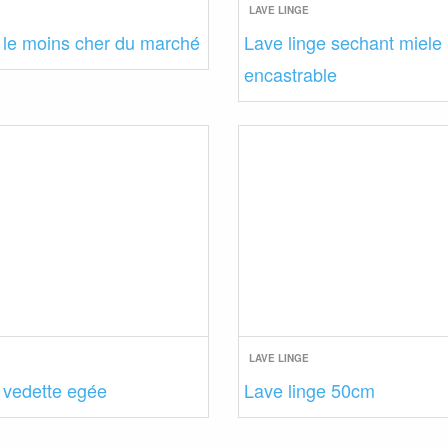
LAVE LINGE
 le moins cher du marché
Lave linge sechant miele
encastrable
LAVE LINGE
 vedette egée
Lave linge 50cm