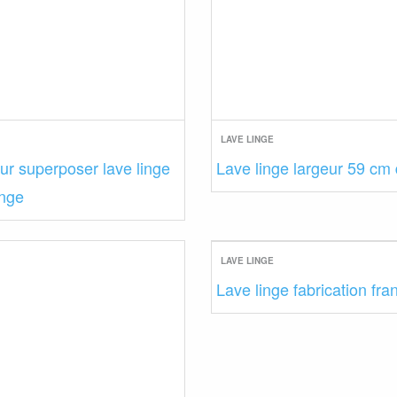
LAVE LINGE
r superposer lave linge
Lave linge largeur 59 cm 
inge
LAVE LINGE
Lave linge fabrication fra