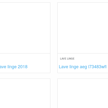
LAVE LINGE
lave linge 2018
Lave linge aeg l73483wfl