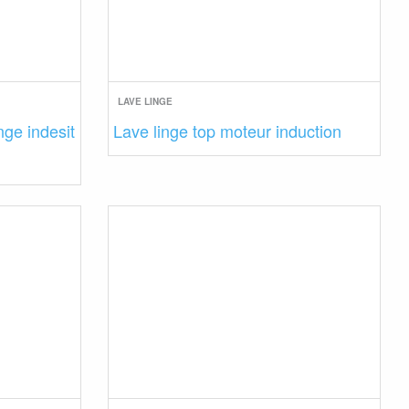
LAVE LINGE
nge indesit
Lave linge top moteur induction