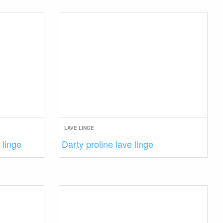
LAVE LINGE
 linge
Darty proline lave linge