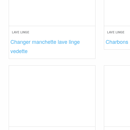
LAVE LINGE
LAVE LINGE
Changer manchette lave linge
Charbons l
vedette