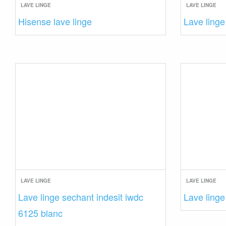
LAVE LINGE
LAVE LINGE
Hisense lave linge
Lave linge
LAVE LINGE
LAVE LINGE
Lave linge sechant indesit iwdc
Lave linge
6125 blanc