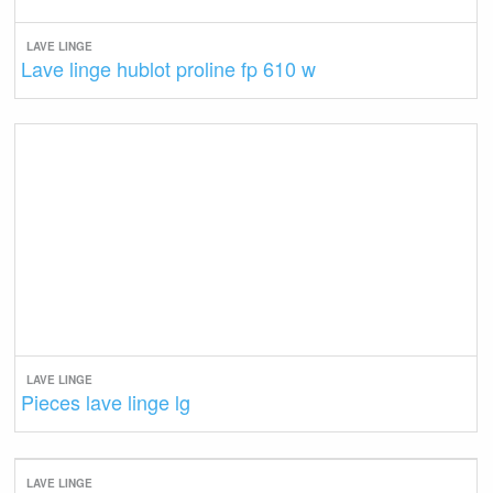
LAVE LINGE
Lave linge hublot proline fp 610 w
LAVE LINGE
Pieces lave linge lg
LAVE LINGE