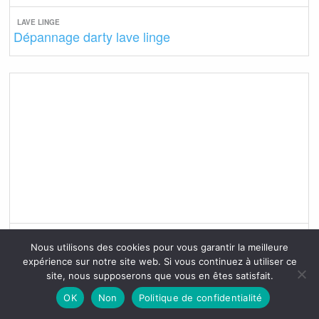
LAVE LINGE
Dépannage darty lave linge
LAVE LINGE
Nous utilisons des cookies pour vous garantir la meilleure
Bouchon tuyau evacuation lave linge
expérience sur notre site web. Si vous continuez à utiliser ce
site, nous supposerons que vous en êtes satisfait.
OK
Non
Politique de confidentialité