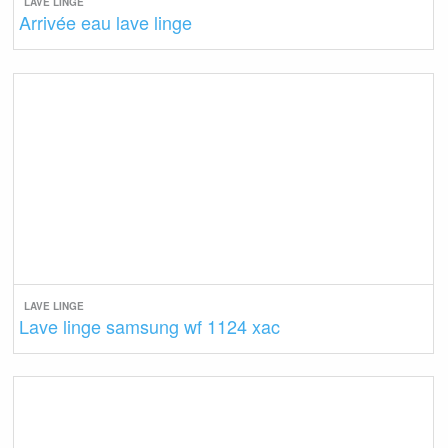
LAVE LINGE
Arrivée eau lave linge
LAVE LINGE
Lave linge samsung wf 1124 xac