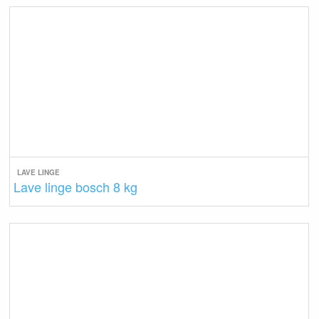
LAVE LINGE
Lave linge bosch 8 kg