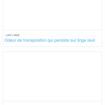
LAVE LINGE
Odeur de transpiration qui persiste sur linge lavé