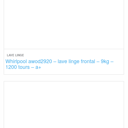
LAVE LINGE
Whirlpool awod2920 – lave linge frontal – 9kg –
1200 tours – a+