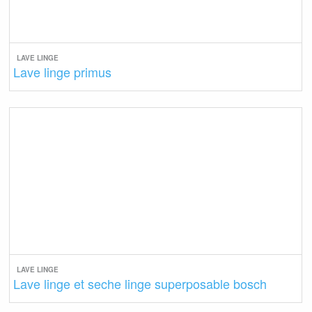
LAVE LINGE
Lave linge primus
LAVE LINGE
Lave linge et seche linge superposable bosch