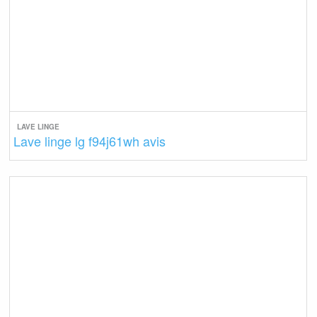
LAVE LINGE
Lave linge lg f94j61wh avis