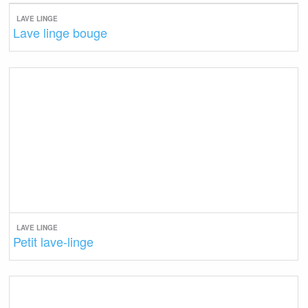
LAVE LINGE
Lave linge bouge
LAVE LINGE
Petit lave-linge