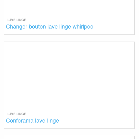
LAVE LINGE
Changer bouton lave linge whirlpool
LAVE LINGE
Conforama lave-linge