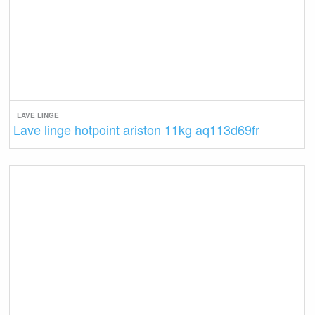
LAVE LINGE
Lave linge hotpoint ariston 11kg aq113d69fr