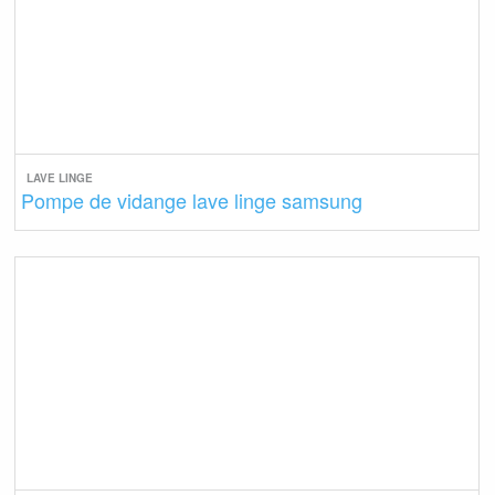
LAVE LINGE
Pompe de vidange lave linge samsung