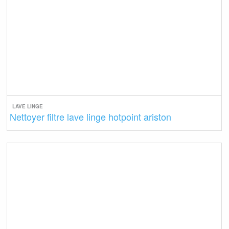
LAVE LINGE
Nettoyer filtre lave linge hotpoint ariston